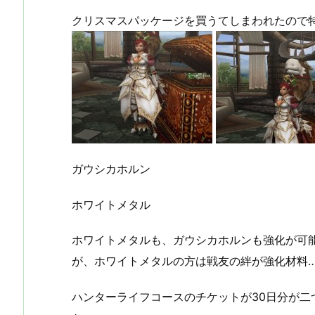
クリスマスパッケージを買うてしまわれたので
ガウシカホルン
ホワイトメタル
ホワイトメタルも、ガウシカホルンも強化が可
が、ホワイトメタルの方は戦友の絆が強化材料…
ハンターライフコースのチケットが30日分が