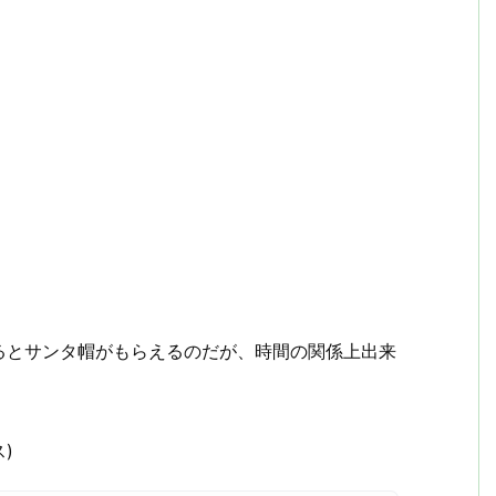
るとサンタ帽がもらえるのだが、時間の関係上出来
)