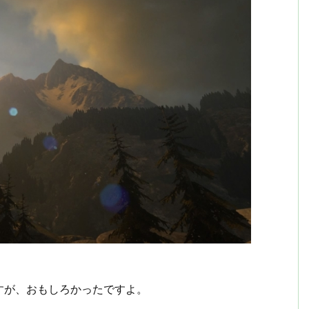
すが、おもしろかったですよ。