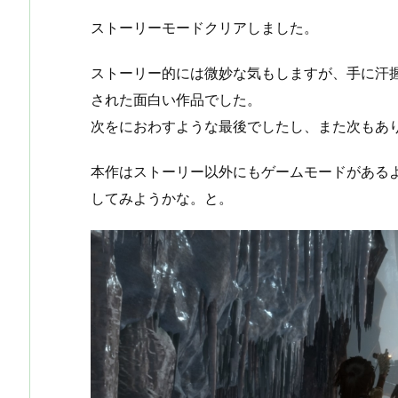
ストーリーモードクリアしました。
ストーリー的には微妙な気もしますが、手に汗
された面白い作品でした。
次をにおわすような最後でしたし、また次もあ
本作はストーリー以外にもゲームモードがある
してみようかな。と。