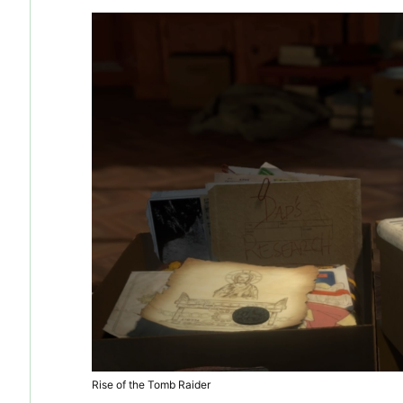
Rise of the Tomb Raider