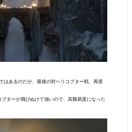
りではあるのだが、最後の対ヘリコプター戦、再度
コプターが飛びぬけて強いので、高難易度になった