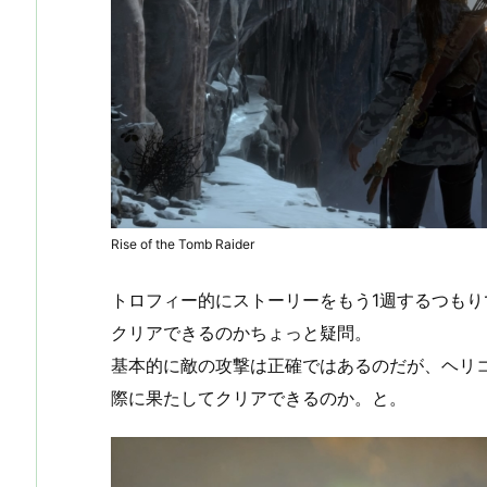
Rise of the Tomb Raider
トロフィー的にストーリーをもう1週するつも
クリアできるのかちょっと疑問。
基本的に敵の攻撃は正確ではあるのだが、ヘリ
際に果たしてクリアできるのか。と。