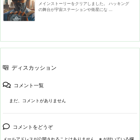
メインストーリーをクリアしました。 ハッキング
の舞台が宇宙ステーションや衛星にな ...
ディスカッション
コメント一覧
まだ、コメントがありません
コメントをどうぞ
メールアドレスが公開されることはありません。
※
が付いている欄