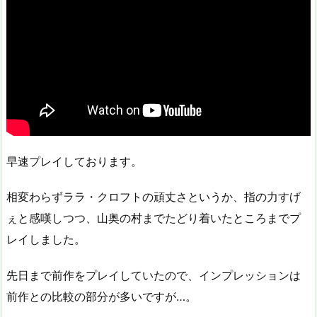
早速プレイしております。
相変わらずララ・クロフトの頑丈さというか、指の力すげ
ぇと感嘆しつつ、山奥の村までたどり着いたところまでプ
レイしました。
先日まで前作をプレイしていたので、インプレッションは
前作との比較の部分が多いですが…。