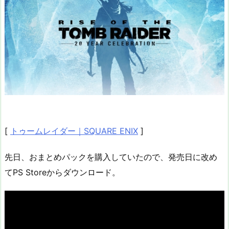
[
トゥームレイダー｜SQUARE ENIX
]
先日、おまとめパックを購入していたので、発売日に改め
てPS Storeからダウンロード。