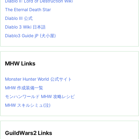
Diablo II: Lord of Destruction Wiki
The Eternal Death Star
Diablo III 公式
Diablo 3 Wiki 日本語
Diablo3 Guide jP (犬小屋)
MHW Links
Monster Hunter World 公式サイト
MHW 作成装備一覧
モンハンワールド MHW 攻略レシピ
MHW スキルシミュ(泣)
GuildWars2 Links