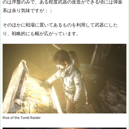
のは序盤のみで、ある程度武器の改造ができる頃には弾薬
系は余り気味ですが；；
そのほかに戦場に置いてあるものを利用して武器にした
り、戦略的にも幅が広がっています。
Rise of the Tomb Raider