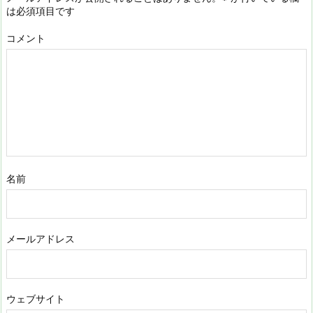
は必須項目です
コメント
名前
メールアドレス
ウェブサイト