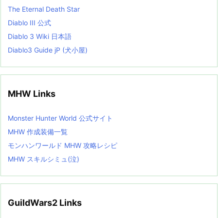
The Eternal Death Star
Diablo III 公式
Diablo 3 Wiki 日本語
Diablo3 Guide jP (犬小屋)
MHW Links
Monster Hunter World 公式サイト
MHW 作成装備一覧
モンハンワールド MHW 攻略レシピ
MHW スキルシミュ(泣)
GuildWars2 Links