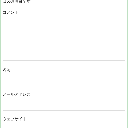
は必須項目です
コメント
名前
メールアドレス
ウェブサイト