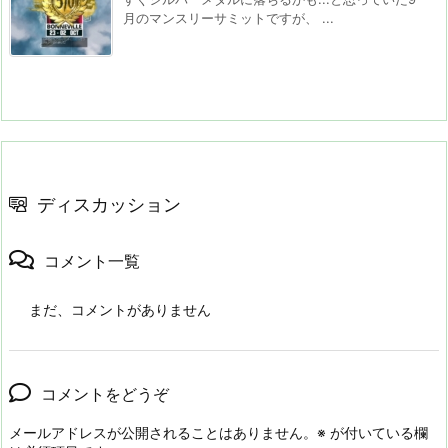
月のマンスリーサミットですが、 ...
ディスカッション
コメント一覧
まだ、コメントがありません
コメントをどうぞ
メールアドレスが公開されることはありません。
※
が付いている欄