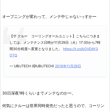
オープニングが変わって、メンテ中じゃないっすかー
【ザ クルー コーリングオールユニット】こちらにつきま
しては、メンテナンス日時が11月29日（火）17:30から7時
間30分程度へ変更となりました。
https://t.co/kOVDAY3
OTQ
— UBIJTECH (@UBIJTECH)
2016年11月29日
30日深夜1時くらいまでメンテなのかー。
何気にクルーは世界同時発売だったと思うので、コーリン