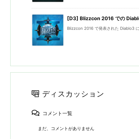
[D3] Blizzcon 2016 での Di
Blizzcon 2016 で発表された Diablo
ディスカッション
コメント一覧
まだ、コメントがありません