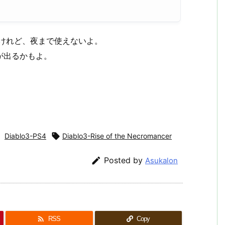
たるけれど、夜まで使えないよ。
が出るかもよ。
,
Diablo3-PS4

Diablo3-Rise of the Necromancer

Posted by
Asukalon

RSS
Copy