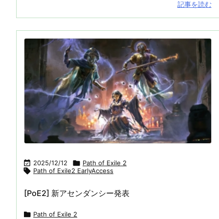
記事を読む

2025/12/12

Path of Exile 2

Path of Exile2 EarlyAccess
[PoE2] 新アセンダンシー発表

Path of Exile 2