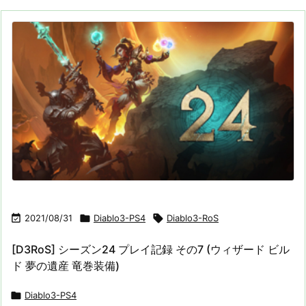

2021/08/31

Diablo3-PS4

Diablo3-RoS
[D3RoS] シーズン24 プレイ記録 その7 (ウィザード ビル
ド 夢の遺産 竜巻装備)

Diablo3-PS4