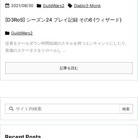

2021/08/30

GuildWars2

Diablo3-Monk
[D3RoS] シーズン24 プレイ記録 その6 (ウィザード)

GuildWars2
従者をクールダウン時間短縮のスキルを持つエンチャントにしたり、
装備のステータスをリロールし ...
記事を読む
Recent Posts