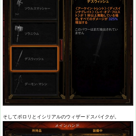
そしてポロリとイシリアルのウィザードスパイクが。