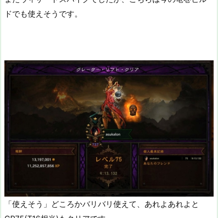
ドでも使えそうです。
「使えそう」どころかバリバリ使えて、あれよあれよと