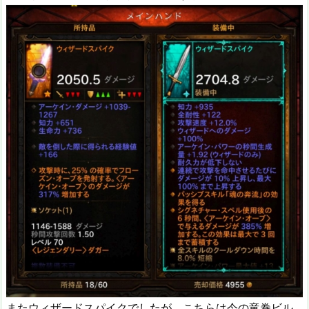
またウィザードスパイクでしたが、こちらは今の竜巻ビル