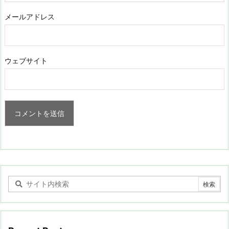
メールアドレス
ウェブサイト