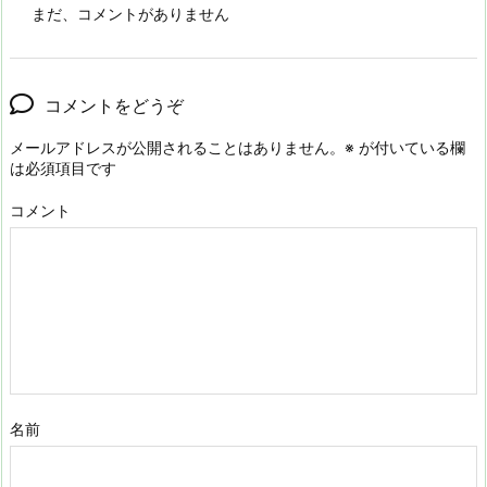
まだ、コメントがありません
コメントをどうぞ
メールアドレスが公開されることはありません。
※
が付いている欄
は必須項目です
コメント
名前