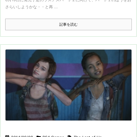
さらいしようかな・・と再 ...
記事を読む