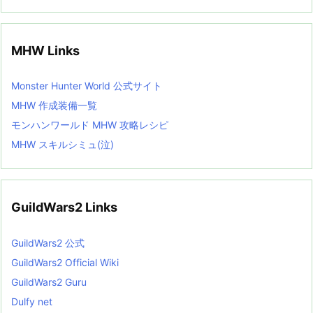
MHW Links
Monster Hunter World 公式サイト
MHW 作成装備一覧
モンハンワールド MHW 攻略レシピ
MHW スキルシミュ(泣)
GuildWars2 Links
GuildWars2 公式
GuildWars2 Official Wiki
GuildWars2 Guru
Dulfy net