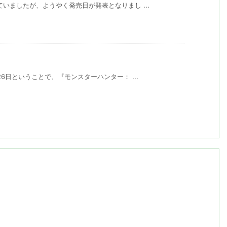
いましたが、ようやく発売日が発表となりまし ...
6日ということで、『モンスターハンター： ...