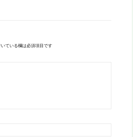
いている欄は必須項目です
ス