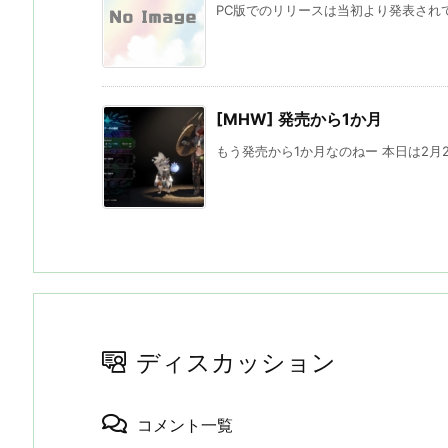
PC版でのリリースは当初より発表されて
[MHW] 発売から1か月
もう発売から1か月なのねー 本日は2月2
ディスカッション
コメント一覧