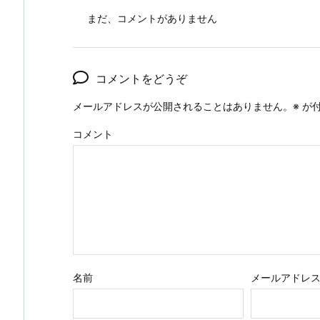
まだ、コメントがありません
コメントをどうぞ
メールアドレスが公開されることはありません。
※
が付
コメント
名前
メールアドレ