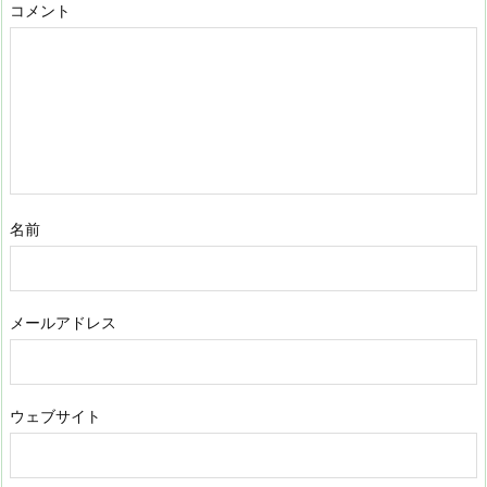
コメント
名前
メールアドレス
ウェブサイト