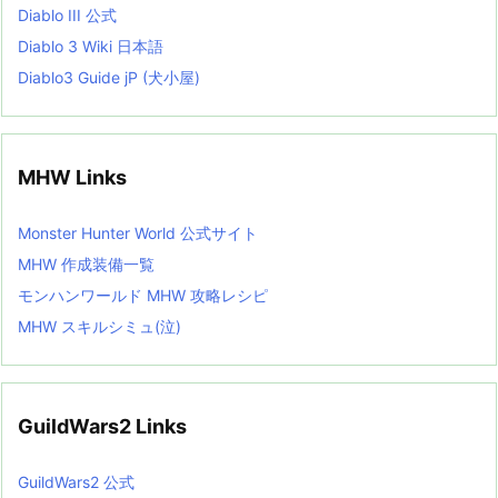
Diablo III 公式
Diablo 3 Wiki 日本語
Diablo3 Guide jP (犬小屋)
MHW Links
Monster Hunter World 公式サイト
MHW 作成装備一覧
モンハンワールド MHW 攻略レシピ
MHW スキルシミュ(泣)
GuildWars2 Links
GuildWars2 公式