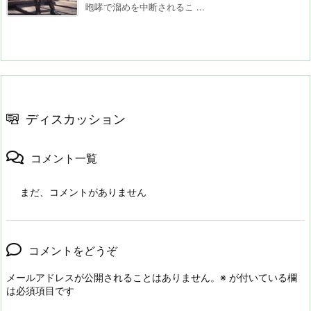
咆哮で溜めを中断されるこ ...
ディスカッション
コメント一覧
まだ、コメントがありません
コメントをどうぞ
メールアドレスが公開されることはありません。
※
が付いている欄
は必須項目です