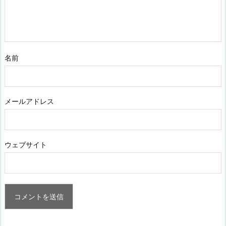
名前
メールアドレス
ウェブサイト