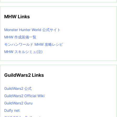
MHW Links
Monster Hunter World 公式サイト
MHW 作成装備一覧
モンハンワールド MHW 攻略レシピ
MHW スキルシミュ(泣)
GuildWars2 Links
GuildWars2 公式
GuildWars2 Official Wiki
GuildWars2 Guru
Dulfy net