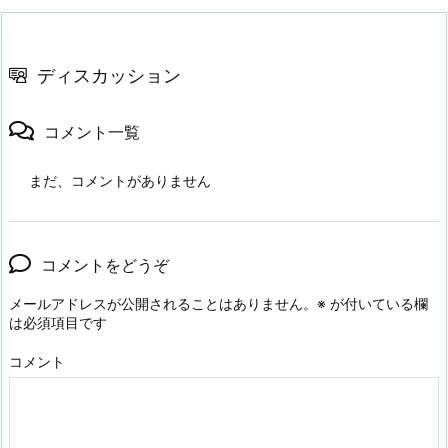
ディスカッション
コメント一覧
まだ、コメントがありません
コメントをどうぞ
メールアドレスが公開されることはありません。
※
が付いている欄
は必須項目です
コメント