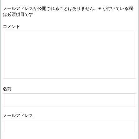
メールアドレスが公開されることはありません。
※
が付いている欄
は必須項目です
コメント
名前
メールアドレス