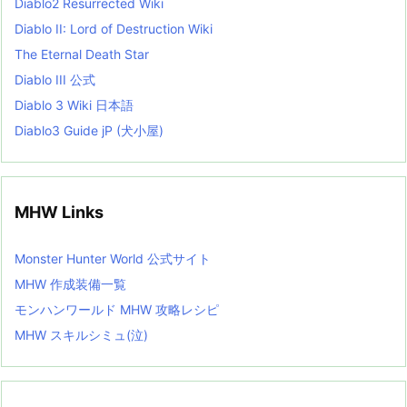
Diablo2 Resurrected Wiki
Diablo II: Lord of Destruction Wiki
The Eternal Death Star
Diablo III 公式
Diablo 3 Wiki 日本語
Diablo3 Guide jP (犬小屋)
MHW Links
Monster Hunter World 公式サイト
MHW 作成装備一覧
モンハンワールド MHW 攻略レシピ
MHW スキルシミュ(泣)