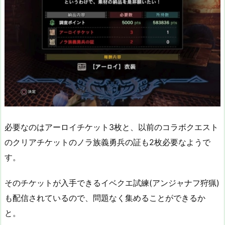
必要なのはアーロイチケット3枚と、以前のコラボクエスト
のクリアチケットのノラ族義勇兵の証も2枚必要なようで
す。
そのチケットが入手できるイベクエ試練(アンジャナフ狩猟)
も配信されているので、問題なく集めることができるか
と。