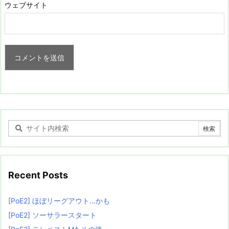
ウェブサイト
Recent Posts
[PoE2] ほぼリーグアウト…かも
[PoE2] ソーサラースタート