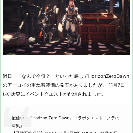
過日、「なんで今頃？」といった感じでHorizonZeroDawn
のアーロイの重ね着装備の発表がありましたが、 11月7日
(水)唐突にイベントクエストが配信されました。
配信中！『Horizon Zero Dawn』コラボクエスト「ノラの
深奥」