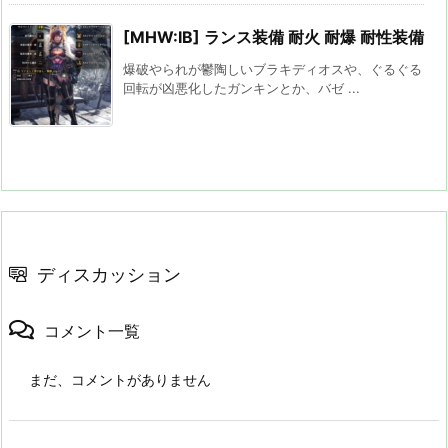
[MHW:IB] ランス装備 耐火 耐爆 耐性装備
爆破やられが鬱陶しいブラキディオスや、ぐるぐる
回転が凶悪化したガンキンとか、バゼ ...
ディスカッション
コメント一覧
まだ、コメントがありません