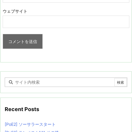
ウェブサイト
Recent Posts
[PoE2] ソーサラースタート