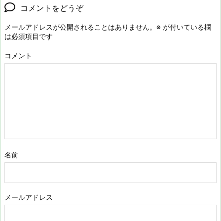
コメントをどうぞ
メールアドレスが公開されることはありません。
※
が付いている欄
は必須項目です
コメント
名前
メールアドレス