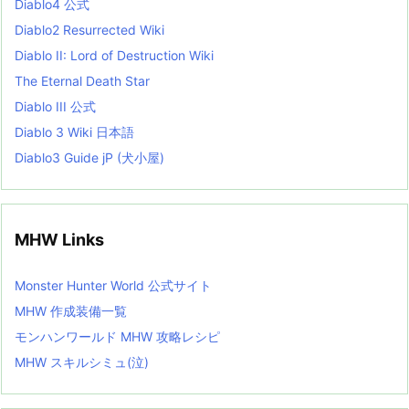
Diablo4 公式
t
Diablo2 Resurrected Wiki
Diablo II: Lord of Destruction Wiki
The Eternal Death Star
Diablo III 公式
Diablo 3 Wiki 日本語
Diablo3 Guide jP (犬小屋)
MHW Links
Monster Hunter World 公式サイト
MHW 作成装備一覧
モンハンワールド MHW 攻略レシピ
MHW スキルシミュ(泣)