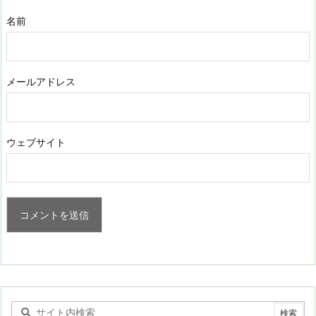
名前
メールアドレス
ウェブサイト