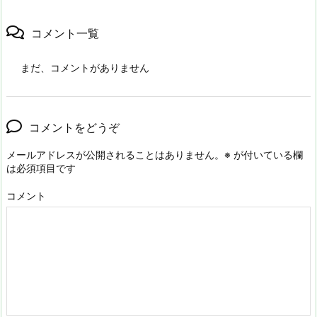
コメント一覧
まだ、コメントがありません
コメントをどうぞ
メールアドレスが公開されることはありません。
※
が付いている欄
は必須項目です
コメント