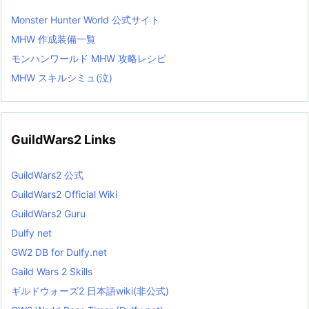
Monster Hunter World 公式サイト
MHW 作成装備一覧
モンハンワールド MHW 攻略レシピ
MHW スキルシミュ(泣)
GuildWars2 Links
GuildWars2 公式
GuildWars2 Official Wiki
GuildWars2 Guru
Dulfy net
GW2 DB for Dulfy.net
Gaild Wars 2 Skills
ギルドウォーズ2 日本語wiki(非公式)