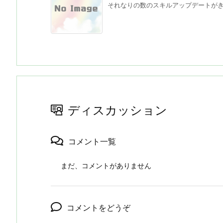
それなりの数のスキルアップデートがきた
ディスカッション
コメント一覧
まだ、コメントがありません
コメントをどうぞ