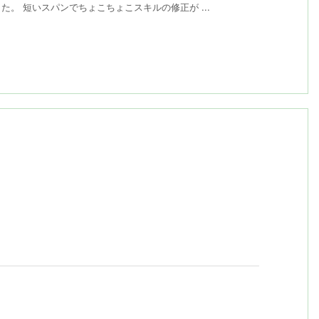
。 短いスパンでちょこちょこスキルの修正が ...