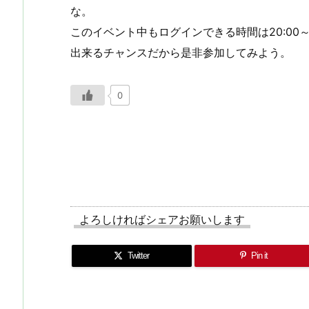
な。
このイベント中もログインできる時間は20:00～
出来るチャンスだから是非参加してみよう。
0
よろしければシェアお願いします
Twitter
Pin it