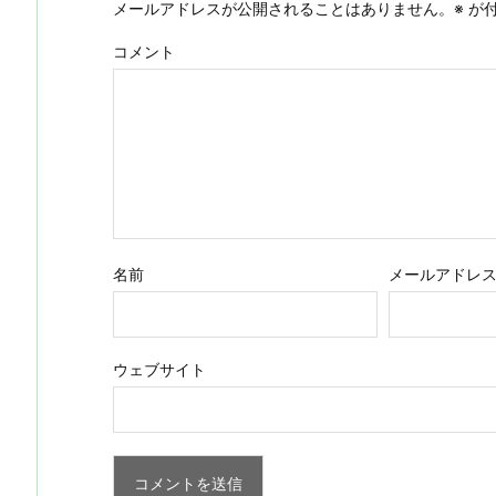
メールアドレスが公開されることはありません。
※
が付
コメント
名前
メールアドレ
ウェブサイト