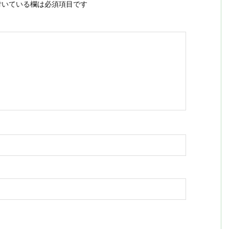
いている欄は必須項目です
ス