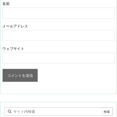
名前
メールアドレス
ウェブサイト