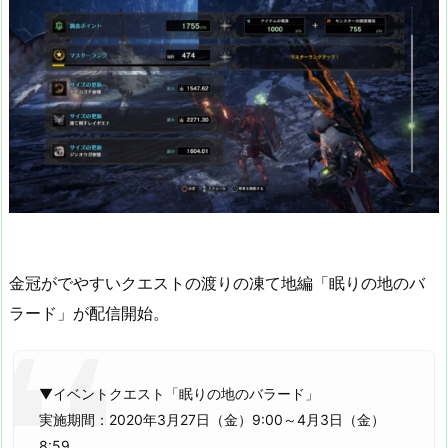
金冠がでやすいクエストの渡りの凍て地編「眠りの地のバ
ラード」が配信開始。
▼イベントクエスト「眠りの地のバラード」
実施期間：2020年3月27日（金）9:00～4月3日（金）
8:59