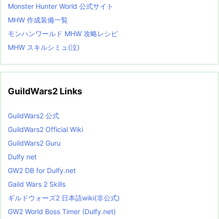
Monster Hunter World 公式サイト
MHW 作成装備一覧
モンハンワールド MHW 攻略レシピ
MHW スキルシミュ(泣)
GuildWars2 Links
GuildWars2 公式
GuildWars2 Official Wiki
GuildWars2 Guru
Dulfy net
GW2 DB for Dulfy.net
Gaild Wars 2 Skills
ギルドウォーズ2 日本語wiki(非公式)
GW2 World Boss Timer (Dulfy.net)