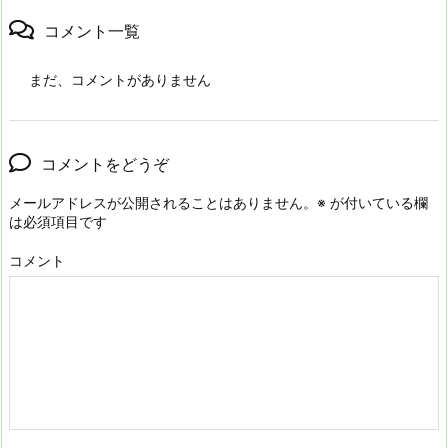
コメント一覧
まだ、コメントがありません
コメントをどうぞ
メールアドレスが公開されることはありません。
※
が付いている欄
は必須項目です
コメント