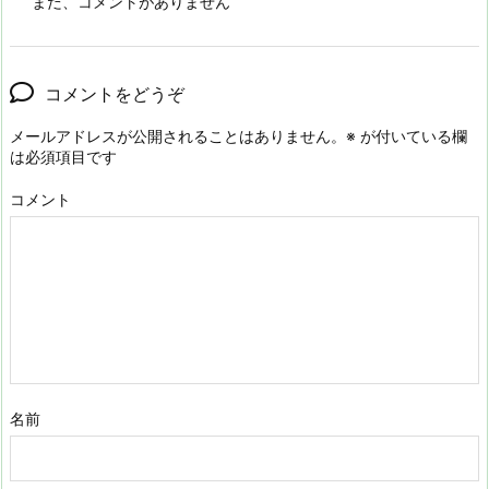
まだ、コメントがありません
コメントをどうぞ
メールアドレスが公開されることはありません。
※
が付いている欄
は必須項目です
コメント
名前