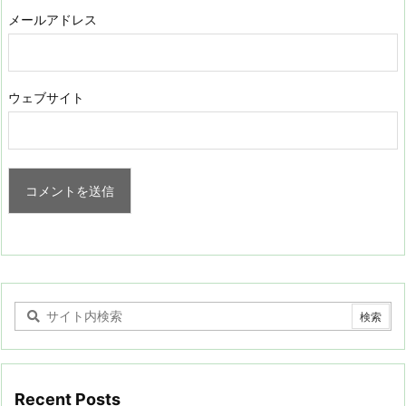
メールアドレス
ウェブサイト
Recent Posts