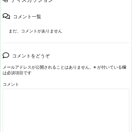
コメント一覧
まだ、コメントがありません
コメントをどうぞ
メールアドレスが公開されることはありません。
※
が付いている欄
は必須項目です
コメント