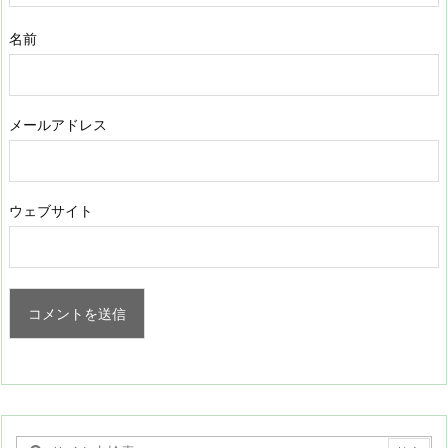
名前
メールアドレス
ウェブサイト