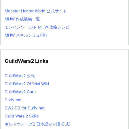
Monster Hunter World 公式サイト
MHW 作成装備一覧
モンハンワールド MHW 攻略レシピ
MHW スキルシミュ(泣)
GuildWars2 Links
GuildWars2 公式
GuildWars2 Official Wiki
GuildWars2 Guru
Dulfy net
GW2 DB for Dulfy.net
Gaild Wars 2 Skills
ギルドウォーズ2 日本語wiki(非公式)