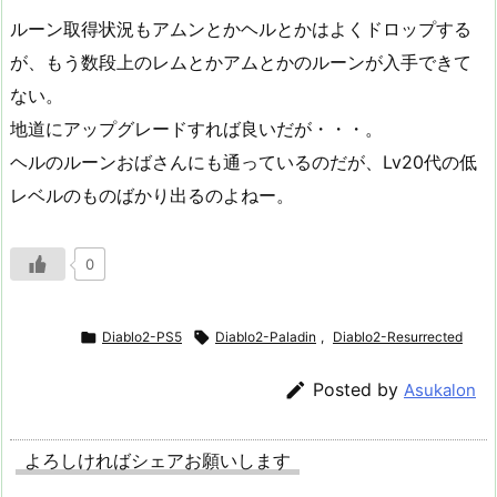
ルーン取得状況もアムンとかヘルとかはよくドロップする
が、もう数段上のレムとかアムとかのルーンが入手できて
ない。
地道にアップグレードすれば良いだが・・・。
ヘルのルーンおばさんにも通っているのだが、Lv20代の低
レベルのものばかり出るのよねー。
0

Diablo2-PS5

Diablo2-Paladin
,
Diablo2-Resurrected

Posted by
Asukalon
よろしければシェアお願いします