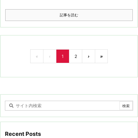
記事を読む
«
‹
1
2
›
»
Recent Posts