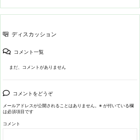
ディスカッション
コメント一覧
まだ、コメントがありません
コメントをどうぞ
メールアドレスが公開されることはありません。
※
が付いている欄
は必須項目です
コメント