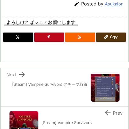

Posted by
Asukalon
よろしければシェアお願いします

Copy

Next
[Steam] Vampire Survivors アチーブ取得

Prev
[Steam] Vampire Survivors