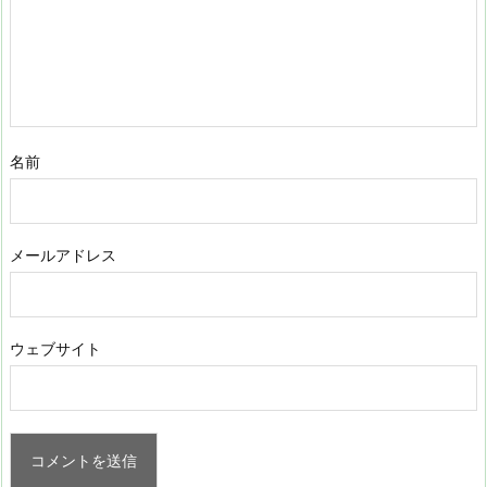
名前
メールアドレス
ウェブサイト