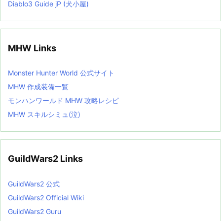
Diablo3 Guide jP (犬小屋)
MHW Links
Monster Hunter World 公式サイト
MHW 作成装備一覧
モンハンワールド MHW 攻略レシピ
MHW スキルシミュ(泣)
GuildWars2 Links
GuildWars2 公式
GuildWars2 Official Wiki
GuildWars2 Guru