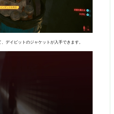
て、デイビットのジャケットが入手できます。