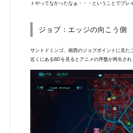
トやってなかったなぁ・・・ということでプレ
ジョブ：エッジの向こう側
サントドミンゴ、南西のジョブポイントに見た
近くにあるBDを見るとアニメの序盤が再生され