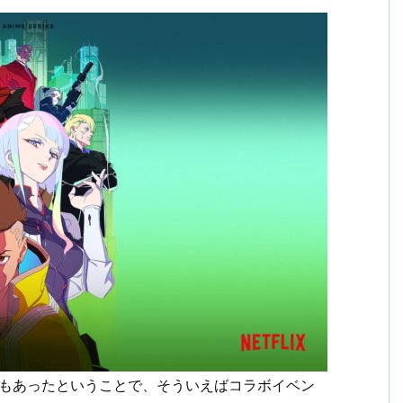
加もあったということで、そういえばコラボイベン