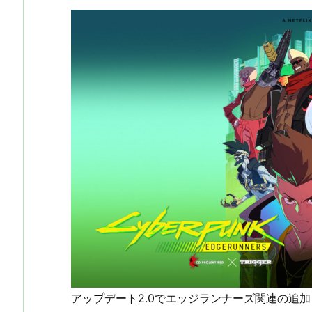
アップデート2.0でエッジランナーズ関連の追