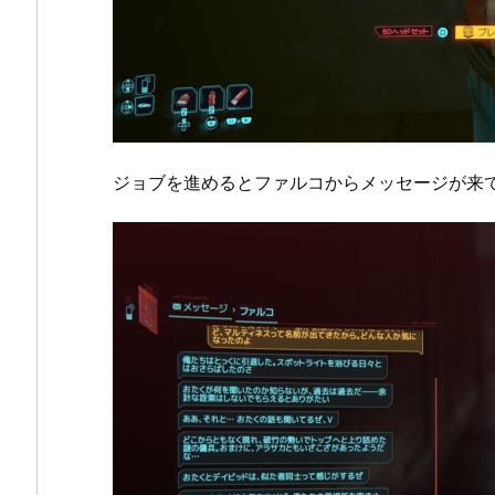
ジョブを進めるとファルコからメッセージが来