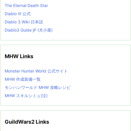
The Eternal Death Star
Diablo III 公式
Diablo 3 Wiki 日本語
Diablo3 Guide jP (犬小屋)
MHW Links
Monster Hunter World 公式サイト
MHW 作成装備一覧
モンハンワールド MHW 攻略レシピ
MHW スキルシミュ(泣)
GuildWars2 Links