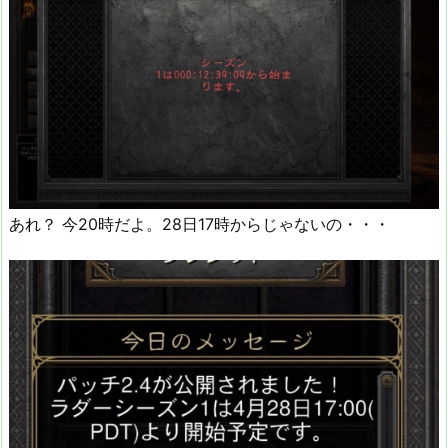
あれ？ 今20時だよ。28日17時からじゃないの・・・