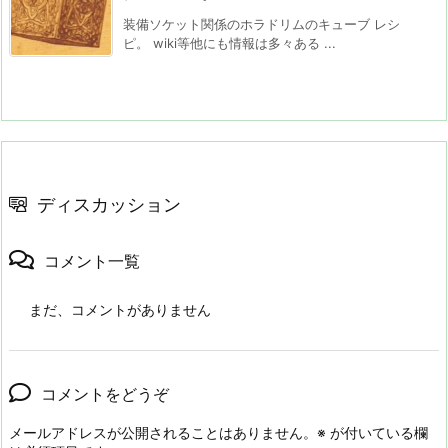
装備ソケット関係のホラドリムのキューブ レシ
ピ。 wiki等他にも情報は多々ある ...
ディスカッション
コメント一覧
まだ、コメントがありません
コメントをどうぞ
メールアドレスが公開されることはありません。
※
が付いている欄