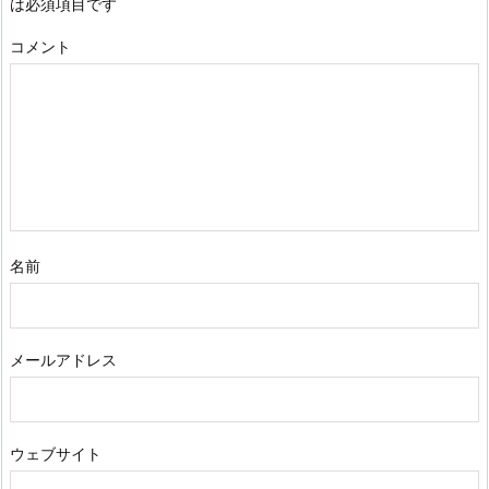
は必須項目です
コメント
名前
メールアドレス
ウェブサイト