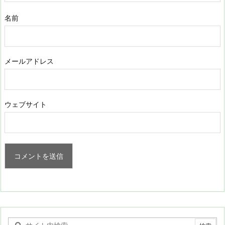
名前
メールアドレス
ウェブサイト