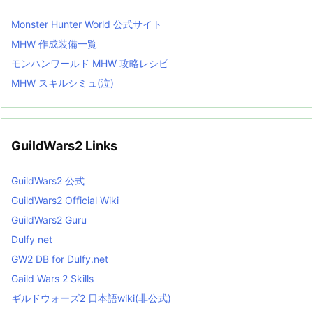
Monster Hunter World 公式サイト
MHW 作成装備一覧
モンハンワールド MHW 攻略レシピ
MHW スキルシミュ(泣)
GuildWars2 Links
GuildWars2 公式
GuildWars2 Official Wiki
GuildWars2 Guru
Dulfy net
GW2 DB for Dulfy.net
Gaild Wars 2 Skills
ギルドウォーズ2 日本語wiki(非公式)