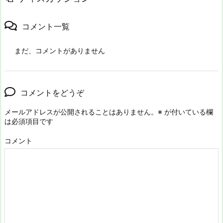
コメント一覧
まだ、コメントがありません
コメントをどうぞ
メールアドレスが公開されることはありません。
※
が付いている欄
は必須項目です
コメント