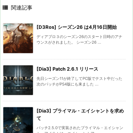

関連記事
[D3Ros] シーズン26 は4月16日開始
ディアブロ３のシーズン26のスタート日時のアナ
ウンスがされました。 シーズン26 ...
[Dia3] Patch 2.6.1 リリース
先日シーズン11が終了してPC版でテスト中だった
次のパッチがPS4版にも来ました ...
[Dia3] プライマル・エイシャントを求め
て
パッチ2.5.0で実装されたプライマル・エイシャン