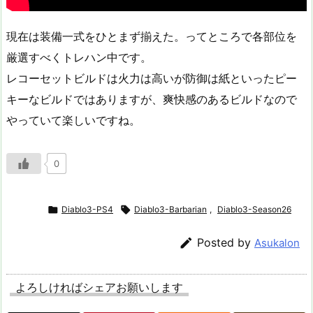
現在は装備一式をひとまず揃えた。ってところで各部位を
厳選すべくトレハン中です。
レコーセットビルドは火力は高いが防御は紙といったピー
キーなビルドではありますが、爽快感のあるビルドなので
やっていて楽しいですね。
0

Diablo3-PS4

Diablo3-Barbarian
,
Diablo3-Season26

Posted by
Asukalon
よろしければシェアお願いします