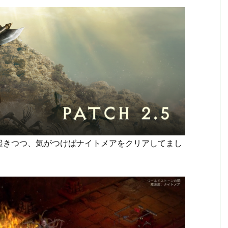
起きつつ、気がつけばナイトメアをクリアしてまし