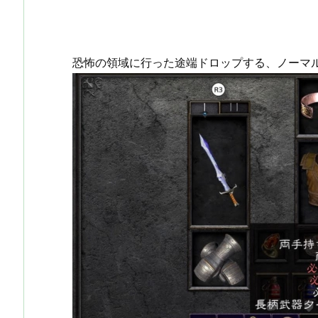
恐怖の領域に行った途端ドロップする、ノーマ