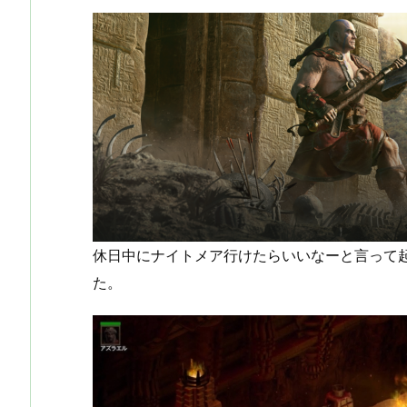
休日中にナイトメア行けたらいいなーと言って
た。