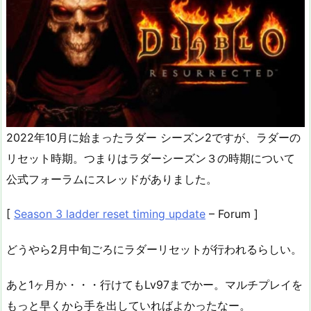
2022年10月に始まったラダー シーズン2ですが、ラダーの
リセット時期。つまりはラダーシーズン３の時期について
公式フォーラムにスレッドがありました。
[
Season 3 ladder reset timing update
– Forum ]
どうやら2月中旬ごろにラダーリセットが行われるらしい。
あと1ヶ月か・・・行けてもLv97までかー。マルチプレイを
もっと早くから手を出していればよかったなー。