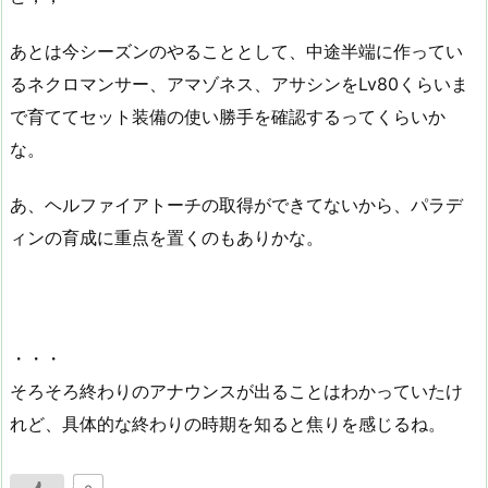
あとは今シーズンのやることとして、中途半端に作ってい
るネクロマンサー、アマゾネス、アサシンをLv80くらいま
で育ててセット装備の使い勝手を確認するってくらいか
な。
あ、ヘルファイアトーチの取得ができてないから、パラデ
ィンの育成に重点を置くのもありかな。
・・・
そろそろ終わりのアナウンスが出ることはわかっていたけ
れど、具体的な終わりの時期を知ると焦りを感じるね。