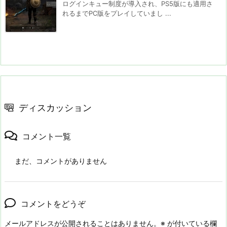
ログインキュー制度が導入され、PS5版にも適用さ
れるまでPC版をプレイしていまし ...
ディスカッション
コメント一覧
まだ、コメントがありません
コメントをどうぞ
メールアドレスが公開されることはありません。
※
が付いている欄