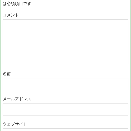
は必須項目です
コメント
名前
メールアドレス
ウェブサイト