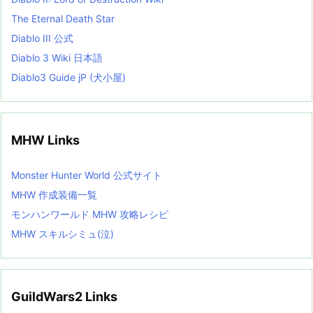
The Eternal Death Star
Diablo III 公式
Diablo 3 Wiki 日本語
Diablo3 Guide jP (犬小屋)
MHW Links
Monster Hunter World 公式サイト
MHW 作成装備一覧
モンハンワールド MHW 攻略レシピ
MHW スキルシミュ(泣)
GuildWars2 Links