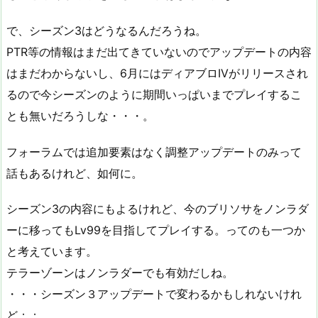
で、シーズン3はどうなるんだろうね。
PTR等の情報はまだ出てきていないのでアップデートの内容
はまだわからないし、6月にはディアブロIVがリリースされ
るので今シーズンのように期間いっぱいまでプレイするこ
とも無いだろうしな・・・。
フォーラムでは追加要素はなく調整アップデートのみって
話もあるけれど、如何に。
シーズン3の内容にもよるけれど、今のブリソサをノンラダ
ーに移ってもLv99を目指してプレイする。ってのも一つか
と考えています。
テラーゾーンはノンラダーでも有効だしね。
・・・シーズン３アップデートで変わるかもしれないけれ
ど；；