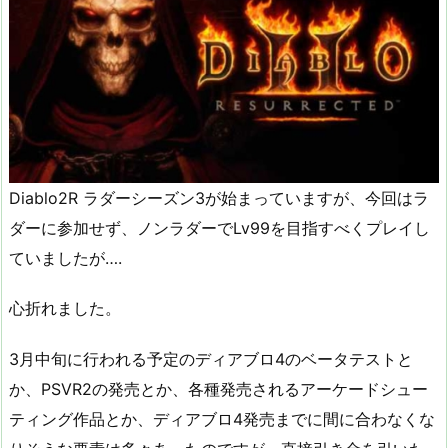
Diablo2R ラダーシーズン3が始まっていますが、今回はラ
ダーに参加せず、ノンラダーでLv99を目指すべくプレイし
ていましたが….
心折れました。
3月中旬に行われる予定のディアブロ4のベータテストと
か、PSVR2の発売とか、各種発売されるアーケードシュー
ティング作品とか、ディアブロ4発売までに間に合わなくな