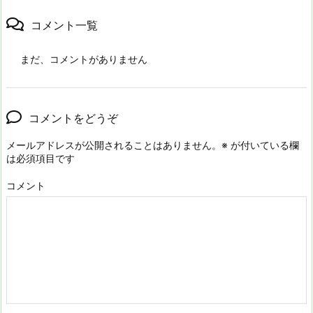
コメント一覧
まだ、コメントがありません
コメントをどうぞ
メールアドレスが公開されることはありません。
※
が付いている欄
は必須項目です
コメント