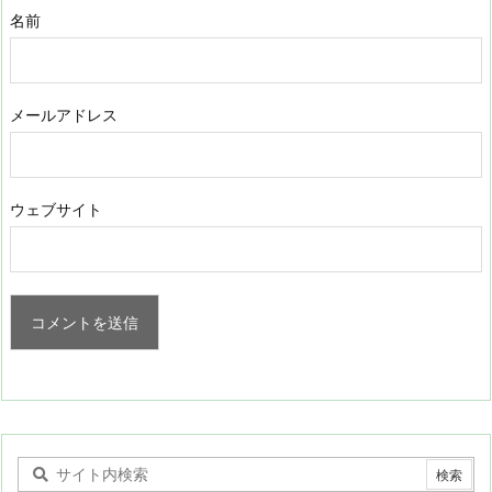
名前
メールアドレス
ウェブサイト