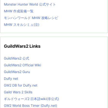
Monster Hunter World 公式サイト
MHW 作成装備一覧
モンハンワールド MHW 攻略レシピ
MHW スキルシミュ(泣)
GuildWars2 Links
GuildWars2 公式
GuildWars2 Official Wiki
GuildWars2 Guru
Dulfy net
GW2 DB for Dulfy.net
Gaild Wars 2 Skills
ギルドウォーズ2 日本語wiki(非公式)
GW2 World Boss Timer (Dulfy.net)