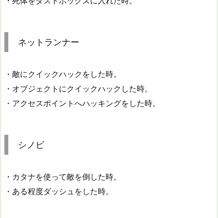
・死体をダストボックスに入れた時。
ネットランナー
・敵にクイックハックをした時。
・オブジェクトにクイックハックした時。
・アクセスポイントへハッキングをした時。
シノビ
・カタナを使って敵を倒した時。
・ある程度ダッシュをした時。