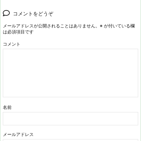
コメントをどうぞ
メールアドレスが公開されることはありません。
※
が付いている欄
は必須項目です
コメント
名前
メールアドレス