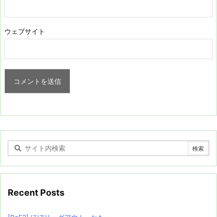
ウェブサイト
Recent Posts