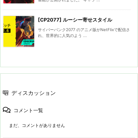
[CP2077] ルーシー寄せスタイル
サイバーパンク2077 のアニメ版がNetFlixで配信さ
れ、世界的に人気のよう ...
ディスカッション
コメント一覧
まだ、コメントがありません