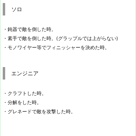
ソロ
・鈍器で敵を倒した時。
・素手で敵を倒した時。(グラップルでは上がらない)
・モノワイヤー等でフィニッシャーを決めた時。
エンジニア
・クラフトした時。
・分解をした時。
・グレネードで敵を攻撃した時。