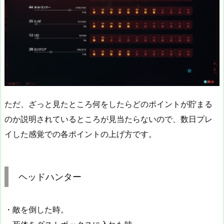
ただ、ざっと見たところ何をしたらどのポイントが貯まる
のか説明されているところが見当たらないので、数日プレ
イした感覚での各ポイントの上げ方です。
ヘッドハンター
・敵を倒した時。