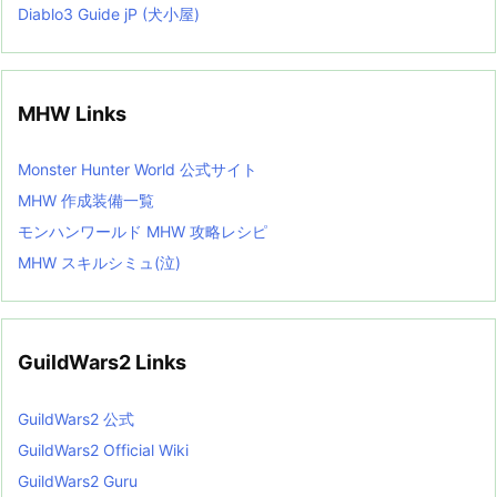
Diablo3 Guide jP (犬小屋)
MHW Links
Monster Hunter World 公式サイト
MHW 作成装備一覧
モンハンワールド MHW 攻略レシピ
MHW スキルシミュ(泣)
GuildWars2 Links
GuildWars2 公式
GuildWars2 Official Wiki
GuildWars2 Guru