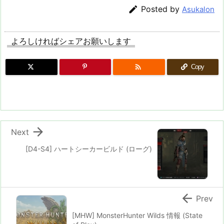

Posted by
Asukalon
よろしければシェアお願いします

Copy

Next
[D4-S4] ハートシーカービルド (ローグ)

Prev
[MHW] MonsterHunter Wilds 情報 (State