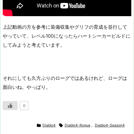
上記動画の方を参考に装備収集やグリフの育成を並行して
やっていて、レベル100になったらハートシーカービルドに
してみようと考えています。
それにしても久方ぶりのローグではあるけれど、ローグは
面白いね。やっぱり。
0

Diablo4

Diablo4-Rogue
,
Diablo4-Season4