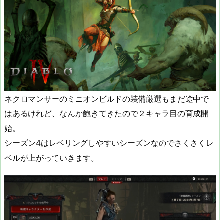
ネクロマンサーのミニオンビルドの装備厳選もまだ途中で
はあるけれど、なんか飽きてきたので２キャラ目の育成開
始。
シーズン4はレベリングしやすいシーズンなのでさくさくレ
ベルが上がっていきます。