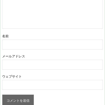
名前
メールアドレス
ウェブサイト