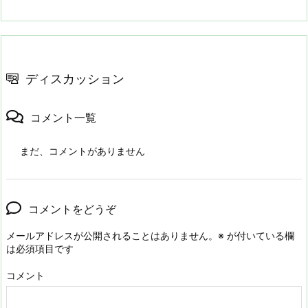
ディスカッション
コメント一覧
まだ、コメントがありません
コメントをどうぞ
メールアドレスが公開されることはありません。
※
が付いている欄
は必須項目です
コメント