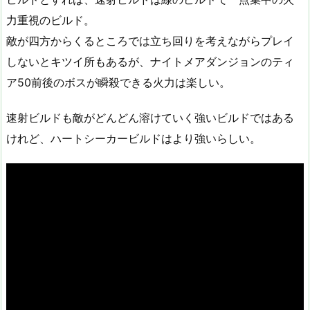
力重視のビルド。
敵が四方からくるところでは立ち回りを考えながらプレイ
しないとキツイ所もあるが、ナイトメアダンジョンのティ
ア50前後のボスが瞬殺できる火力は楽しい。
速射ビルドも敵がどんどん溶けていく強いビルドではある
けれど、ハートシーカービルドはより強いらしい。