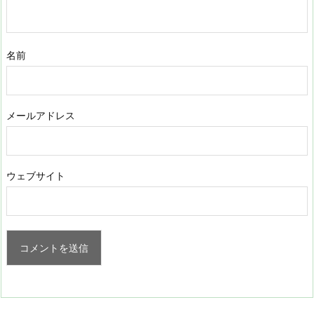
名前
メールアドレス
ウェブサイト