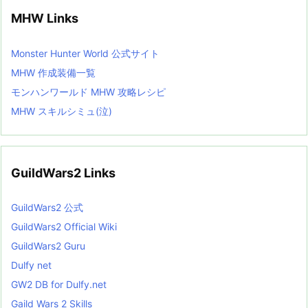
MHW Links
Monster Hunter World 公式サイト
MHW 作成装備一覧
モンハンワールド MHW 攻略レシピ
MHW スキルシミュ(泣)
GuildWars2 Links
GuildWars2 公式
GuildWars2 Official Wiki
GuildWars2 Guru
Dulfy net
GW2 DB for Dulfy.net
Gaild Wars 2 Skills