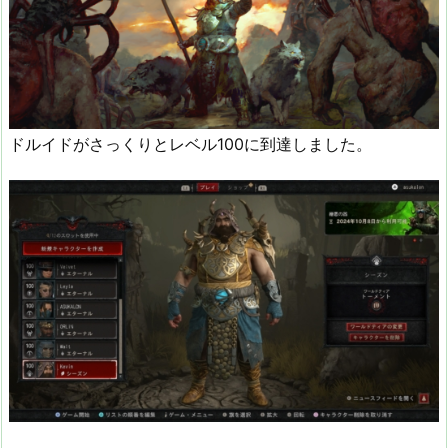
ドルイドがさっくりとレベル100に到達しました。