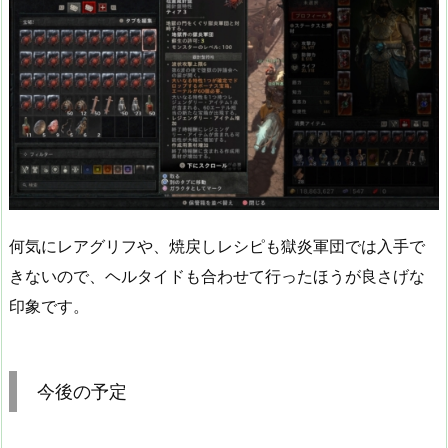
何気にレアグリフや、焼戻しレシピも獄炎軍団では入手で
きないので、ヘルタイドも合わせて行ったほうが良さげな
印象です。
今後の予定