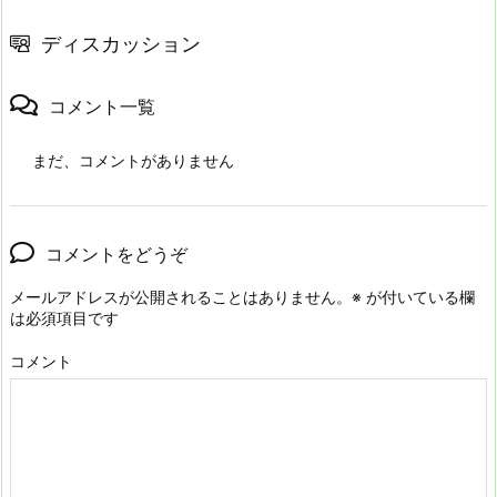
ディスカッション
コメント一覧
まだ、コメントがありません
コメントをどうぞ
メールアドレスが公開されることはありません。
※
が付いている欄
は必須項目です
コメント