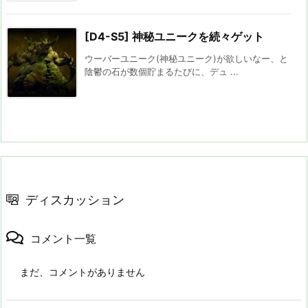
[D4-S5] 神秘ユニークを続々ゲット
ウーバーユニーク(神秘ユニーク)が欲しいなー、と
陰鬱の石が数個貯まるたびに、デュ ...
ディスカッション
コメント一覧
まだ、コメントがありません