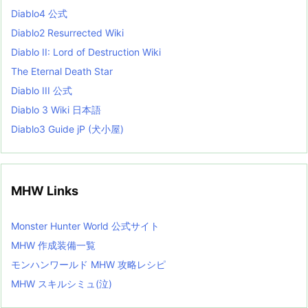
s
Diablo4 公式
t
Diablo2 Resurrected Wiki
Diablo II: Lord of Destruction Wiki
The Eternal Death Star
Diablo III 公式
Diablo 3 Wiki 日本語
Diablo3 Guide jP (犬小屋)
MHW Links
Monster Hunter World 公式サイト
MHW 作成装備一覧
モンハンワールド MHW 攻略レシピ
MHW スキルシミュ(泣)