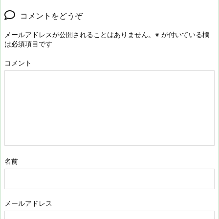
コメントをどうぞ
メールアドレスが公開されることはありません。
※
が付いている欄
は必須項目です
コメント
名前
メールアドレス