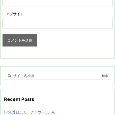
ウェブサイト
Recent Posts
[PoE2] ほぼリーグアウト…かも