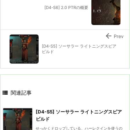
[D4-S6] 2.0 PTRの概要

Prev
[D4-S5] ソーサラー ライトニングスピア
ビルド

関連記事
[D4-S5] ソーサラー ライトニングスピア
ビルド
せっかくドロップしている、ハーレクインを使うの