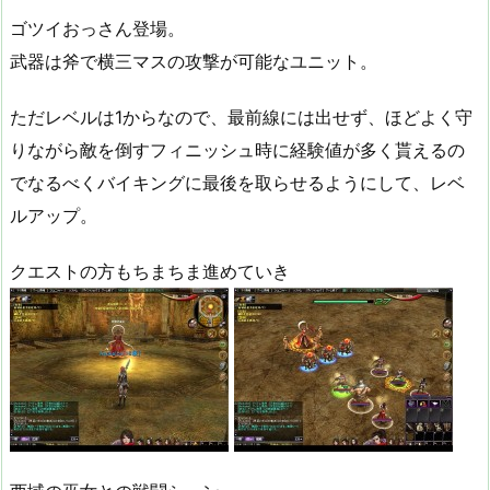
ゴツイおっさん登場。
武器は斧で横三マスの攻撃が可能なユニット。
ただレベルは1からなので、最前線には出せず、ほどよく守
りながら敵を倒すフィニッシュ時に経験値が多く貰えるの
でなるべくバイキングに最後を取らせるようにして、レベ
ルアップ。
クエストの方もちまちま進めていき