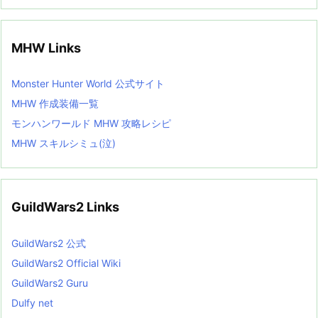
MHW Links
Monster Hunter World 公式サイト
MHW 作成装備一覧
モンハンワールド MHW 攻略レシピ
MHW スキルシミュ(泣)
GuildWars2 Links
GuildWars2 公式
GuildWars2 Official Wiki
GuildWars2 Guru
Dulfy net