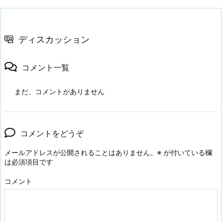
ディスカッション
コメント一覧
まだ、コメントがありません
コメントをどうぞ
メールアドレスが公開されることはありません。
※
が付いている欄
は必須項目です
コメント