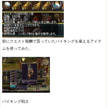
前にクエスト報酬で貰っていたバイキングを雇えるアイテ
ムを使ってみた。
バイキング戦士