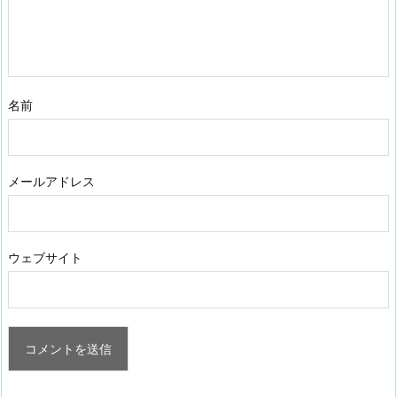
名前
メールアドレス
ウェブサイト