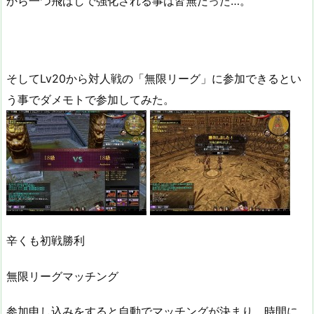
から一つ飛ばしで強化される事は皆無だった…。
そしてLv20から対人戦の「無限リーグ」に参加できるとい
う事でダメモトで参加してみた。
辛くも初戦勝利
無限リーグマッチング
参加申し込みをすると自動でマッチングが決まり、時間に