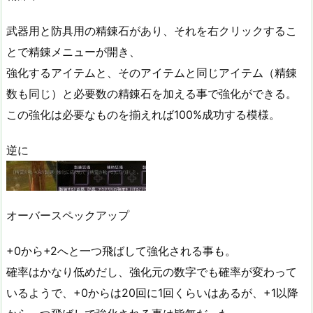
武器用と防具用の精錬石があり、それを右クリックするこ
とで精錬メニューが開き、
強化するアイテムと、そのアイテムと同じアイテム（精錬
数も同じ）と必要数の精錬石を加える事で強化ができる。
この強化は必要なものを揃えれば100%成功する模様。
逆に
オーバースペックアップ
+0から+2へと一つ飛ばして強化される事も。
確率はかなり低めだし、強化元の数字でも確率が変わって
いるようで、+0からは20回に1回くらいはあるが、+1以降