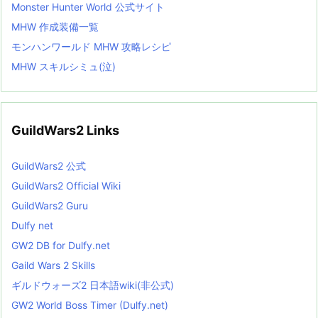
Monster Hunter World 公式サイト
MHW 作成装備一覧
モンハンワールド MHW 攻略レシピ
MHW スキルシミュ(泣)
GuildWars2 Links
GuildWars2 公式
GuildWars2 Official Wiki
GuildWars2 Guru
Dulfy net
GW2 DB for Dulfy.net
Gaild Wars 2 Skills
ギルドウォーズ2 日本語wiki(非公式)
GW2 World Boss Timer (Dulfy.net)