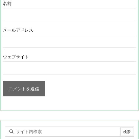
名前
メールアドレス
ウェブサイト