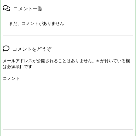
コメント一覧
まだ、コメントがありません
コメントをどうぞ
メールアドレスが公開されることはありません。
※
が付いている欄
は必須項目です
コメント