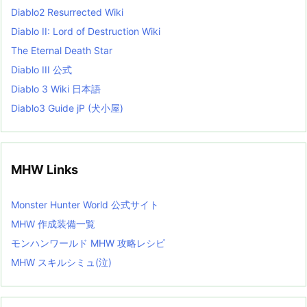
Diablo2 Resurrected Wiki
Diablo II: Lord of Destruction Wiki
The Eternal Death Star
Diablo III 公式
Diablo 3 Wiki 日本語
Diablo3 Guide jP (犬小屋)
MHW Links
Monster Hunter World 公式サイト
MHW 作成装備一覧
モンハンワールド MHW 攻略レシピ
MHW スキルシミュ(泣)