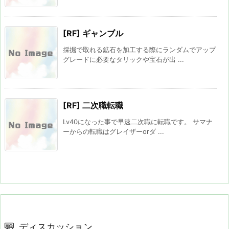
[RF] ギャンブル
採掘で取れる鉱石を加工する際にランダムでアップ
グレードに必要なタリックや宝石が出 ...
[RF] 二次職転職
Lv40になった事で早速二次職に転職です。 サマナ
ーからの転職はグレイザーorダ ...
ディスカッション