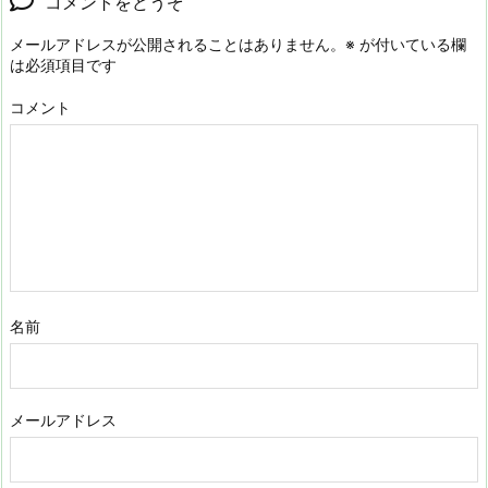
コメントをどうぞ
メールアドレスが公開されることはありません。
※
が付いている欄
は必須項目です
コメント
名前
メールアドレス