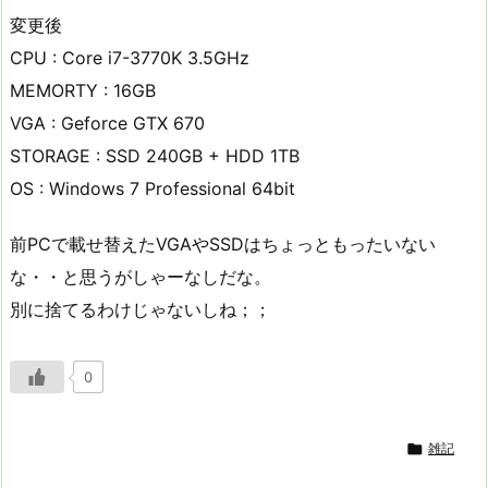
変更後
CPU : Core i7-3770K 3.5GHz
MEMORTY : 16GB
VGA : Geforce GTX 670
STORAGE : SSD 240GB + HDD 1TB
OS : Windows 7 Professional 64bit
前PCで載せ替えたVGAやSSDはちょっともったいない
な・・と思うがしゃーなしだな。
別に捨てるわけじゃないしね；；
0

雑記