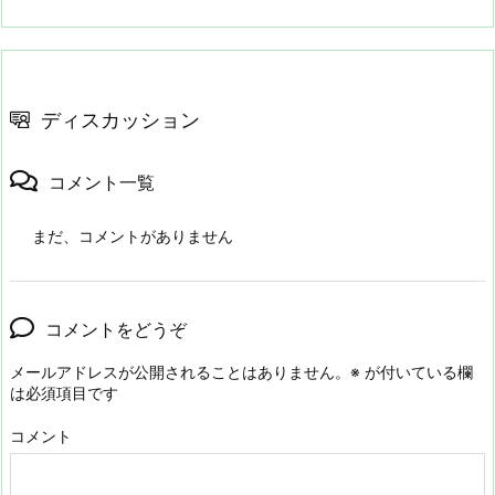
ディスカッション
コメント一覧
まだ、コメントがありません
コメントをどうぞ
メールアドレスが公開されることはありません。
※
が付いている欄
は必須項目です
コメント