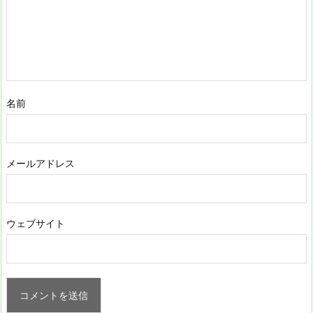
名前
メールアドレス
ウェブサイト