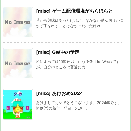
[misc] ゲーム配信環境がちらほらと
昔から興味はあったけれど、なかなか踏ん切りがつ
かず手を出すことはなかったのだけれ ...
[misc] GW中の予定
所によっては10連休以上になるGoldenWeekです
が、自分のところは普通にカ ...
[misc] あけおめ2024
あけましておめでとうございます。2024年です。
恒例(?)の新年一発目、XEX ...