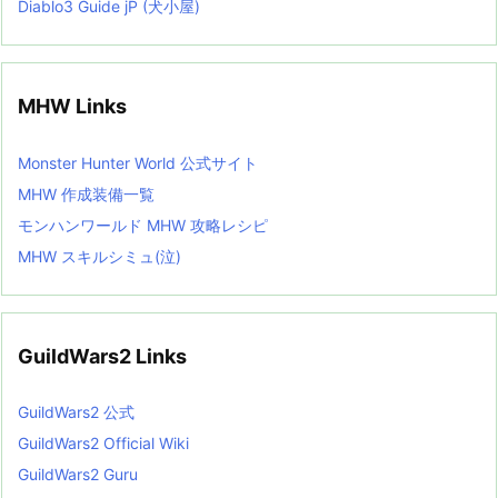
Diablo3 Guide jP (犬小屋)
MHW Links
Monster Hunter World 公式サイト
MHW 作成装備一覧
モンハンワールド MHW 攻略レシピ
MHW スキルシミュ(泣)
GuildWars2 Links
GuildWars2 公式
GuildWars2 Official Wiki
GuildWars2 Guru