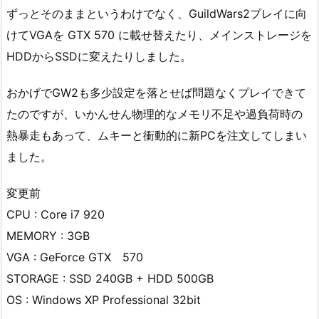
ずっとそのままというわけでなく、GuildWars2プレイに向
けてVGAを GTX 570 に載せ替えたり、メインストレージを
HDDからSSDに変えたりしました。
おかげでGW2も多少設定を落とせば問題なくプレイできて
たのですが、いかんせん物理的なメモリ不足や過負荷時の
熱暴走もあって、ムキーと衝動的に新PCを注文してしまい
ました。
変更前
CPU : Core i7 920
MEMORY : 3GB
VGA : GeForce GTX 570
STORAGE : SSD 240GB + HDD 500GB
OS : Windows XP Professional 32bit