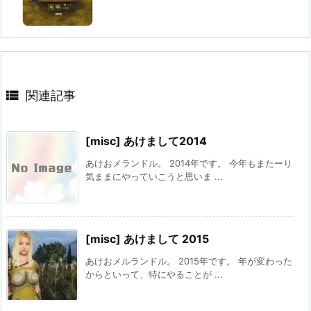

関連記事
[misc] あけまして2014
あけおメランドル。 2014年です。 今年もまたーり
気ままにやっていこうと思いま ...
[misc] あけまして 2015
あけおメルランドル。 2015年です。 年が変わった
からといって、特にやることが ...