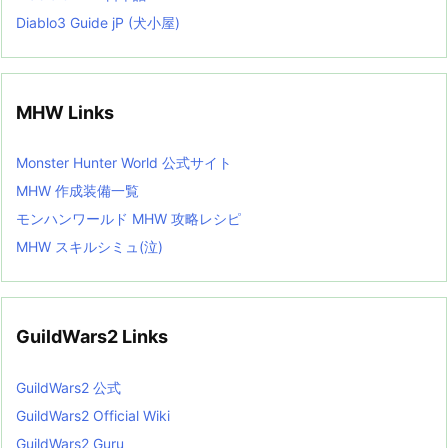
Diablo3 Guide jP (犬小屋)
MHW Links
Monster Hunter World 公式サイト
MHW 作成装備一覧
モンハンワールド MHW 攻略レシピ
MHW スキルシミュ(泣)
GuildWars2 Links
GuildWars2 公式
GuildWars2 Official Wiki
GuildWars2 Guru