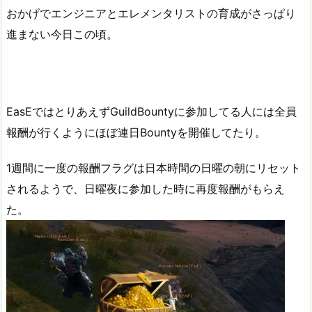
おかげでエンジニアとエレメンタリストの育成がさっぱり
進まない今日この頃。
EasEではとりあえずGuildBountyに参加してる人には全員
報酬が行くようにほぼ連日Bountyを開催してたり。
1週間に一度の報酬フラグは日本時間の日曜の朝にリセット
されるようで、日曜夜に参加した時に再度報酬がもらえ
た。