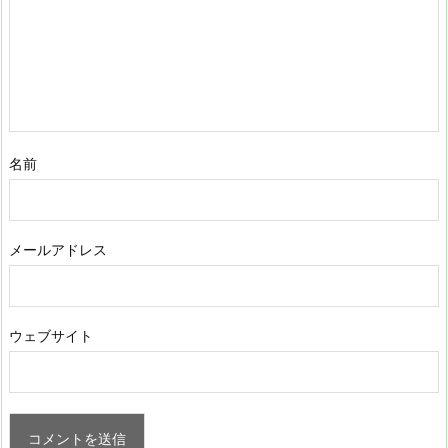
名前
メールアドレス
ウェブサイト