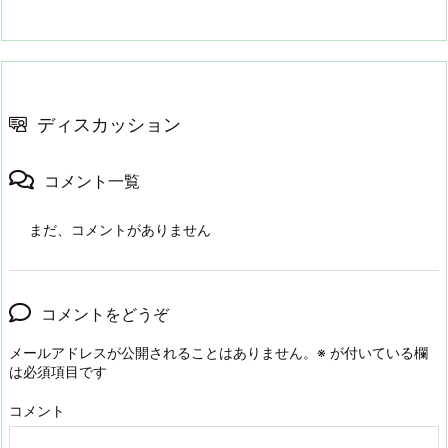
ディスカッション
コメント一覧
まだ、コメントがありません
コメントをどうぞ
メールアドレスが公開されることはありません。
※
が付いている欄
は必須項目です
コメント