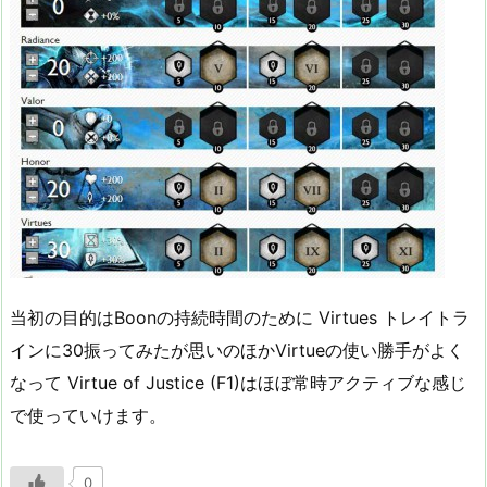
当初の目的はBoonの持続時間のために Virtues トレイトラ
インに30振ってみたが思いのほかVirtueの使い勝手がよく
なって Virtue of Justice (F1)はほぼ常時アクティブな感じ
で使っていけます。
0