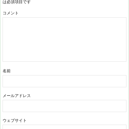
は必須項目です
コメント
名前
メールアドレス
ウェブサイト