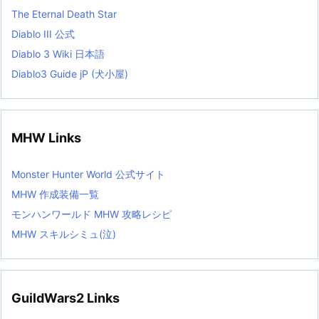
The Eternal Death Star
Diablo III 公式
Diablo 3 Wiki 日本語
Diablo3 Guide jP (犬小屋)
MHW Links
Monster Hunter World 公式サイト
MHW 作成装備一覧
モンハンワールド MHW 攻略レシピ
MHW スキルシミュ(泣)
GuildWars2 Links