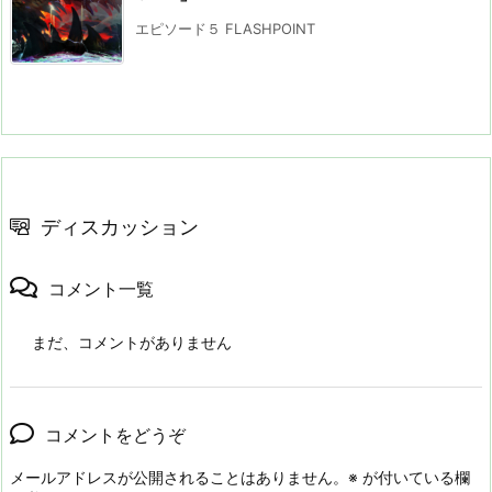
エピソード５ FLASHPOINT
ディスカッション
コメント一覧
まだ、コメントがありません
コメントをどうぞ
メールアドレスが公開されることはありません。
※
が付いている欄