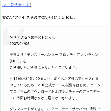
ン 公式サイト
]
案の定アクセス過多で繋がりにくい模様。
MHFアクセス集中のお知らせ
2007/04/05
平素より『モンスターハンター フロンティア オンライン
(MHF)』を
ご利用いただき誠にありがとうございます。
4月5日(木) 15：00頃より、多くのお客様のアクセスが集
中しているため、MHF公式サイトの閲覧をはじめ、ゲーム
プログラムのダウンロードおよびランチャーのアップデー
トに大変お時間がかかる場合がございます。
ダウンロードができない、アップデートサーバーに接続で