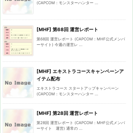
(CAPCOM：モンスターハンター ...
[MHF] 第68回 運営レポート
第68回 運営レポート (CAPCOM：MHF公式メンバ
ーサイト) 今週の運営レ ...
[MHF] エキストラコースキャンペーンア
イテム配布
エキストラコース スタートアップキャンペーン
(CAPCOM：モンスターハンター ...
[MHF] 第28回 運営レポート
第28回 運営レポート (CAPCOM：MHF公式メンバ
ーサイト 運営) 通常の ...