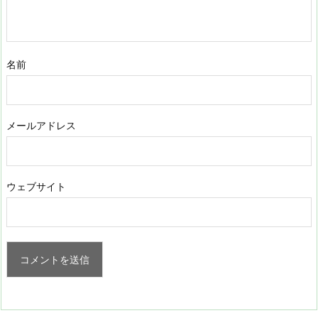
名前
メールアドレス
ウェブサイト