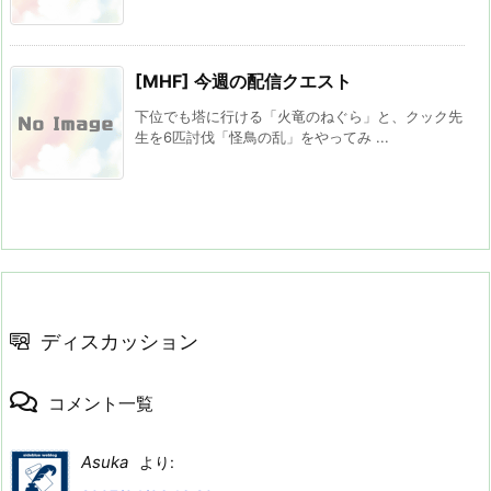
[MHF] 今週の配信クエスト
下位でも塔に行ける「火竜のねぐら」と、クック先
生を6匹討伐「怪鳥の乱」をやってみ ...
ディスカッション
コメント一覧
Asuka
より: