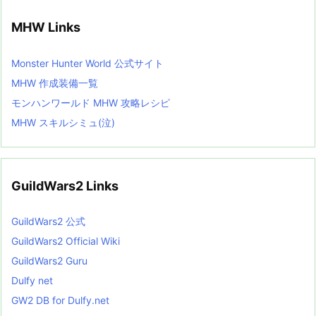
MHW Links
Monster Hunter World 公式サイト
MHW 作成装備一覧
モンハンワールド MHW 攻略レシピ
MHW スキルシミュ(泣)
GuildWars2 Links
GuildWars2 公式
GuildWars2 Official Wiki
GuildWars2 Guru
Dulfy net
GW2 DB for Dulfy.net