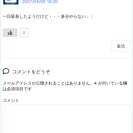
2007/04/06 16:20
一日延長したようだけど・・・多分やらない；；
0
返信
コメントをどうぞ
メールアドレスが公開されることはありません。
※
が付いている欄
は必須項目です
コメント