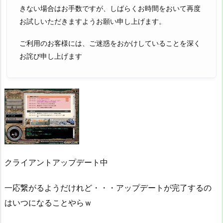
きない場合はお手数ですが、しばらくお時間をおいて再度
お試しいただきますようお願い申し上げます。
ご利用のお客様には、ご迷惑をおかけしていることを深く
お詫び申し上げます
クライアントアップデート中
一応繋がるようだけれど・・・アップデートが完了するの
はいつになることやらｗ