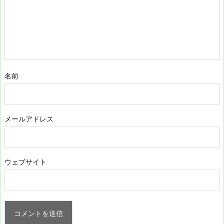
名前
メールアドレス
ウェブサイト