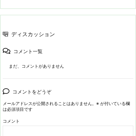
ディスカッション
コメント一覧
まだ、コメントがありません
コメントをどうぞ
メールアドレスが公開されることはありません。
※
が付いている欄
は必須項目です
コメント