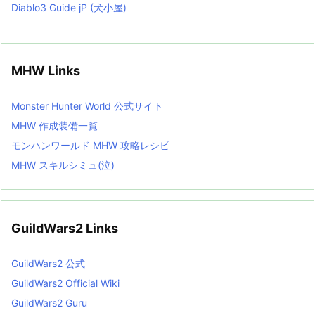
Diablo3 Guide jP (犬小屋)
MHW Links
Monster Hunter World 公式サイト
MHW 作成装備一覧
モンハンワールド MHW 攻略レシピ
MHW スキルシミュ(泣)
GuildWars2 Links
GuildWars2 公式
GuildWars2 Official Wiki
GuildWars2 Guru