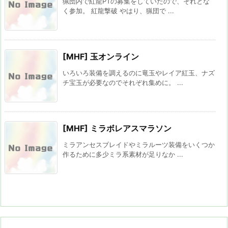
猟団内で紅龍PTの募集をしていたので、それとな
く参加。 紅龍撃破 やはり、猟団で ...
[MHF] 玉オンライン
いろいろ装備を調えるのに竜玉やレイア紅玉、ナズ
チ宝玉が必要なのでそれぞれ集めに。 ...
[MHF] ミラボレアスマラソン
ミラアンセスブレイドやミラルーツ装備をいくつか
作るために多少ミラ系素材が足りなか ...