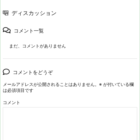
ディスカッション
コメント一覧
まだ、コメントがありません
コメントをどうぞ
メールアドレスが公開されることはありません。
※
が付いている欄
は必須項目です
コメント