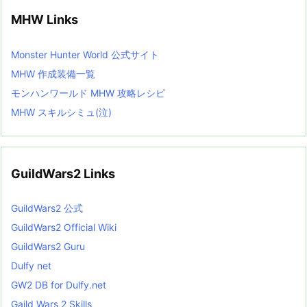
MHW Links
Monster Hunter World 公式サイト
MHW 作成装備一覧
モンハンワールド MHW 攻略レシピ
MHW スキルシミュ(泣)
GuildWars2 Links
GuildWars2 公式
GuildWars2 Official Wiki
GuildWars2 Guru
Dulfy net
GW2 DB for Dulfy.net
Gaild Wars 2 Skills