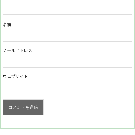
名前
メールアドレス
ウェブサイト