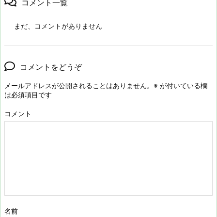
コメント一覧
まだ、コメントがありません
コメントをどうぞ
メールアドレスが公開されることはありません。
※
が付いている欄
は必須項目です
コメント
名前