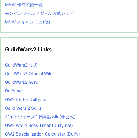
MHW 作成装備一覧
モンハンワールド MHW 攻略レシピ
MHW スキルシミュ(泣)
GuildWars2 Links
GuildWars2 公式
GuildWars2 Official Wiki
GuildWars2 Guru
Dulfy net
GW2 DB for Dulfy.net
Gaild Wars 2 Skills
ギルドウォーズ2 日本語wiki(非公式)
GW2 World Boss Timer (Dulfy.net)
GW2 Specialization Calculator (Dulfy)