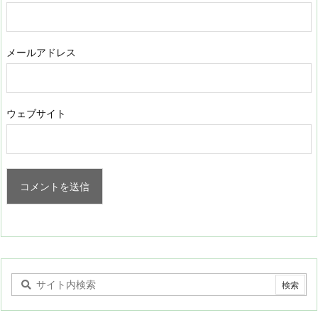
メールアドレス
ウェブサイト