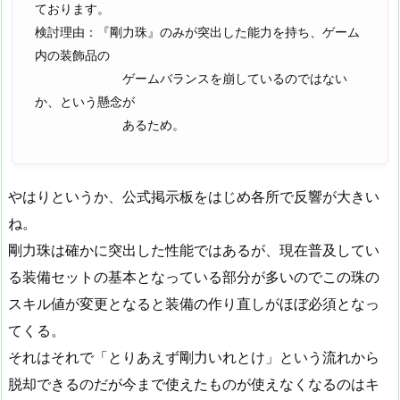
ております。
検討理由：『剛力珠』のみが突出した能力を持ち、ゲーム
内の装飾品の
ゲームバランスを崩しているのではない
か、という懸念が
あるため。
やはりというか、公式掲示板をはじめ各所で反響が大きい
ね。
剛力珠は確かに突出した性能ではあるが、現在普及してい
る装備セットの基本となっている部分が多いのでこの珠の
スキル値が変更となると装備の作り直しがほぼ必須となっ
てくる。
それはそれで「とりあえず剛力いれとけ」という流れから
脱却できるのだが今まで使えたものが使えなくなるのはキ