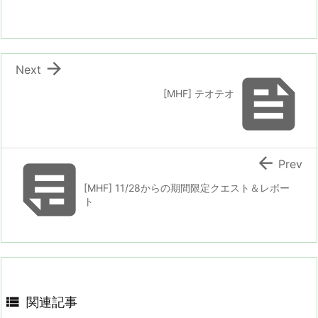

Next

[MHF] テオテオ


Prev
[MHF] 11/28からの期間限定クエスト＆レポー
ト

関連記事