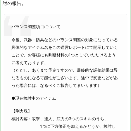
討の報告。
バランス調整項目について
今後、武器・防具などのバランス調整の対象になっている
具体的なアイテム名をこの運営レポートにて開示していく
ことで、お客様にも判断材料の1つとしていただけるよう
に考えております。
（ただし、あくまで予定ですので、最終的な調整結果は異
なるものになる可能性がございます。途中で変更などがあ
った場合には、なるべくご報告してまいります）
●現在検討中のアイテム
【剛力珠】
検討内容：攻撃、達人、底力の3つのスキルのうち、
1つに下方修正を加えるかどうか、検討し