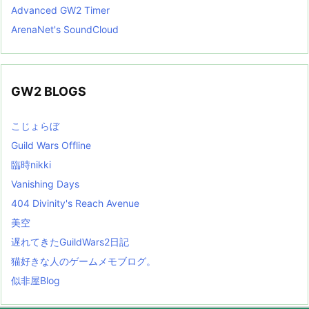
Advanced GW2 Timer
ArenaNet's SoundCloud
GW2 BLOGS
こじょらぼ
Guild Wars Offline
臨時nikki
Vanishing Days
404 Divinity's Reach Avenue
美空
遅れてきたGuildWars2日記
猫好きな人のゲームメモブログ。
似非屋Blog