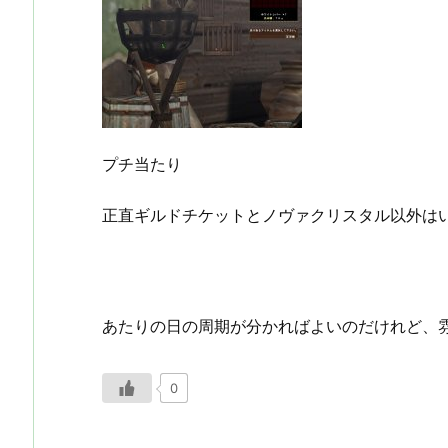
プチ当たり
正直ギルドチケットとノヴァクリスタル以外は
あたりの日の周期が分かればよいのだけれど、
0