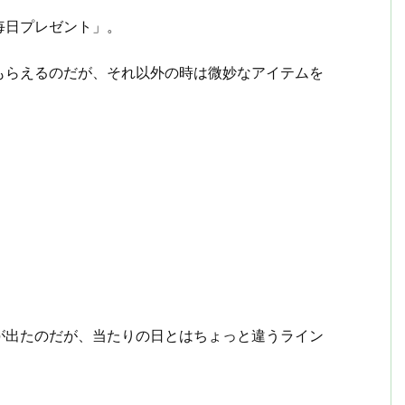
毎日プレゼント」。
もらえるのだが、それ以外の時は微妙なアイテムを
が出たのだが、当たりの日とはちょっと違うライン