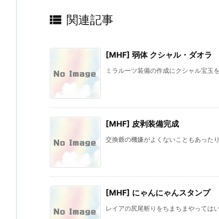

関連記事
[MHF] 弱体 クシャル・ダオラ
ミラルーツ装備の作成にクシャル宝玉を確
[MHF] 皮剥装備完成
交換爺の機嫌がよくないこともあったりし
[MHF] にゃんにゃんスタンプ
レイアの尻尾斬りをちまちまやってはいる