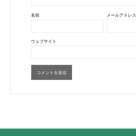
名前
メールアドレ
ウェブサイト