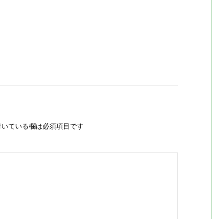
いている欄は必須項目です