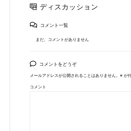
ディスカッション
コメント一覧
まだ、コメントがありません
コメントをどうぞ
メールアドレスが公開されることはありません。
※
が付
コメント