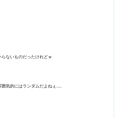
いらないものだったけれどｗ
雰囲気的にはランダムだよねぇ…。