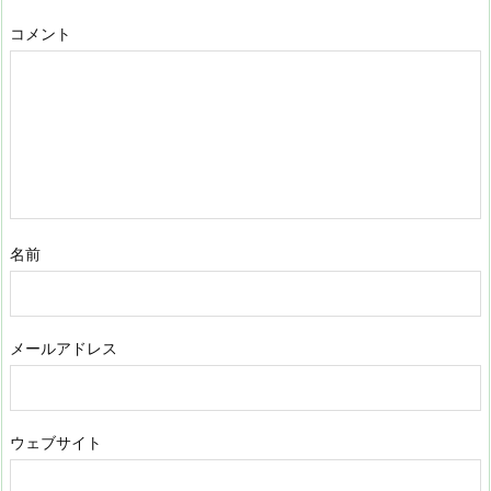
コメント
名前
メールアドレス
ウェブサイト