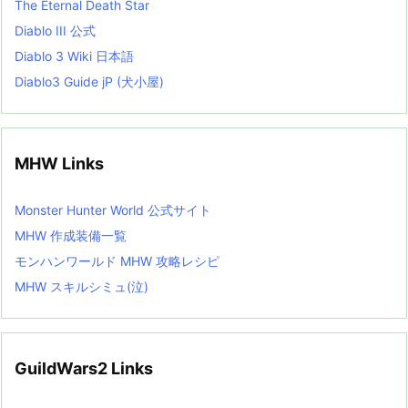
The Eternal Death Star
Diablo III 公式
Diablo 3 Wiki 日本語
Diablo3 Guide jP (犬小屋)
MHW Links
Monster Hunter World 公式サイト
MHW 作成装備一覧
モンハンワールド MHW 攻略レシピ
MHW スキルシミュ(泣)
GuildWars2 Links