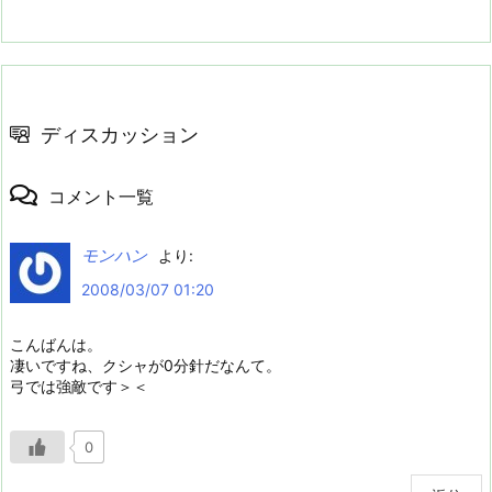
ディスカッション
コメント一覧
モンハン
より:
2008/03/07 01:20
こんばんは。
凄いですね、クシャが0分針だなんて。
弓では強敵です＞＜
0