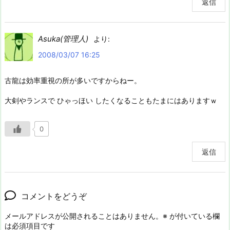
返信
Asuka(管理人)
より:
2008/03/07 16:25
古龍は効率重視の所が多いですからねー。
大剣やランスで ひゃっほい したくなることもたまにはありますｗ
0
返信
コメントをどうぞ
メールアドレスが公開されることはありません。
※
が付いている欄
は必須項目です