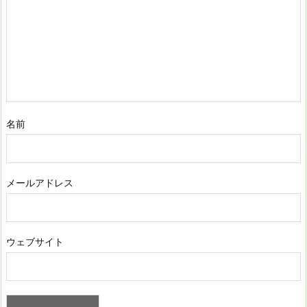
名前
メールアドレス
ウェブサイト