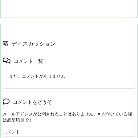
ディスカッション
コメント一覧
まだ、コメントがありません
コメントをどうぞ
メールアドレスが公開されることはありません。
※
が付いている欄
は必須項目です
コメント