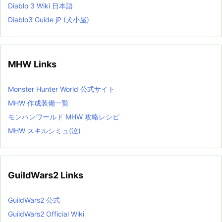
Diablo 3 Wiki 日本語
Diablo3 Guide jP (犬小屋)
MHW Links
Monster Hunter World 公式サイト
MHW 作成装備一覧
モンハンワールド MHW 攻略レシピ
MHW スキルシミュ(泣)
GuildWars2 Links
GuildWars2 公式
GuildWars2 Official Wiki