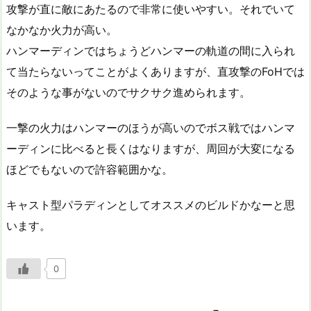
攻撃が直に敵にあたるので非常に使いやすい。それでいて
なかなか火力が高い。
ハンマーディンではちょうどハンマーの軌道の間に入られ
て当たらないってことがよくありますが、直攻撃のFoHでは
そのような事がないのでサクサク進められます。
一撃の火力はハンマーのほうが高いのでボス戦ではハンマ
ーディンに比べると長くはなりますが、周回が大変になる
ほどでもないので許容範囲かな。
キャスト型パラディンとしてオススメのビルドかなーと思
います。
0