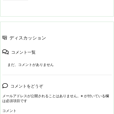
ディスカッション
コメント一覧
まだ、コメントがありません
コメントをどうぞ
メールアドレスが公開されることはありません。
※
が付いている欄
は必須項目です
コメント