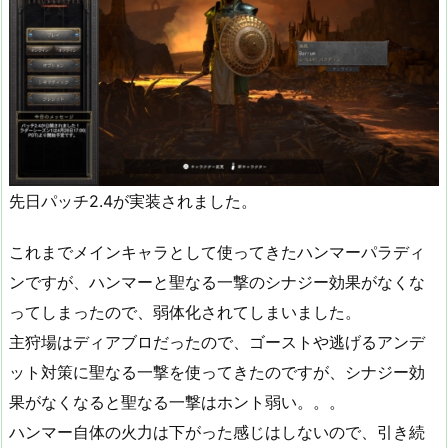
先日パッチ2.4が実装されました。
これまでメインキャラとして使ってきたハンマーパラディ
ンですが、ハンマーと聖なる一撃のシナジー効果がなくな
ってしまったので、弱体化されてしまいました。
主狩場はディアブロだったので、ゴーストや逃げるアンデ
ット対策に聖なる一撃を使ってきたのですが、シナジー効
果がなくなると聖なる一撃はホント弱い。。。
ハンマー自体の火力は下がった感じはしないので、引き続