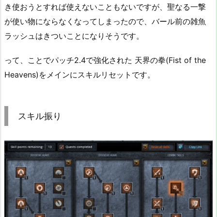
き使おうとすれば使えないこともないですが、聖なる一撃
が使い物にならなくなってしまったので、バール前の雑魚
ラッシュはきついことになりそうです。
って、ことでパッチ2.4で強化された 天界の拳(Fist of the
Heavens)をメインにスキルリセットです。
スキル振り