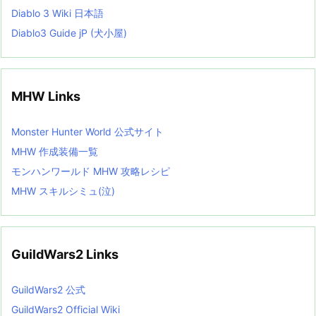
Diablo 3 Wiki 日本語
Diablo3 Guide jP (犬小屋)
MHW Links
Monster Hunter World 公式サイト
MHW 作成装備一覧
モンハンワールド MHW 攻略レシピ
MHW スキルシミュ(泣)
GuildWars2 Links
GuildWars2 公式
GuildWars2 Official Wiki