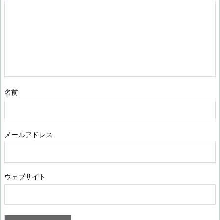
名前
メールアドレス
ウェブサイト