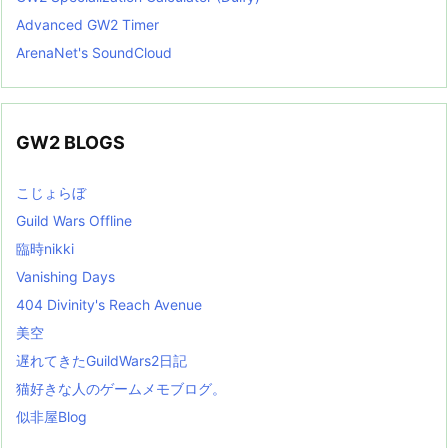
Advanced GW2 Timer
ArenaNet's SoundCloud
GW2 BLOGS
こじょらぼ
Guild Wars Offline
臨時nikki
Vanishing Days
404 Divinity's Reach Avenue
美空
遅れてきたGuildWars2日記
猫好きな人のゲームメモブログ。
似非屋Blog