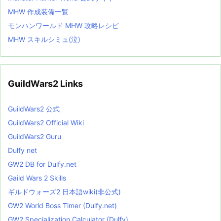
MHW 作成装備一覧
モンハンワールド MHW 攻略レシピ
MHW スキルシミュ(泣)
GuildWars2 Links
GuildWars2 公式
GuildWars2 Official Wiki
GuildWars2 Guru
Dulfy net
GW2 DB for Dulfy.net
Gaild Wars 2 Skills
ギルドウォーズ2 日本語wiki(非公式)
GW2 World Boss Timer (Dulfy.net)
GW2 Specialization Calculator (Dulfy)