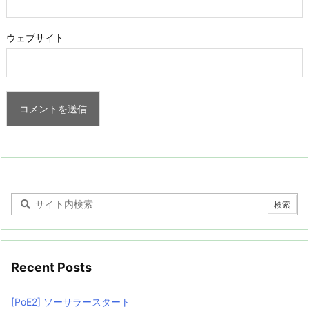
ウェブサイト
Recent Posts
[PoE2] ソーサラースタート