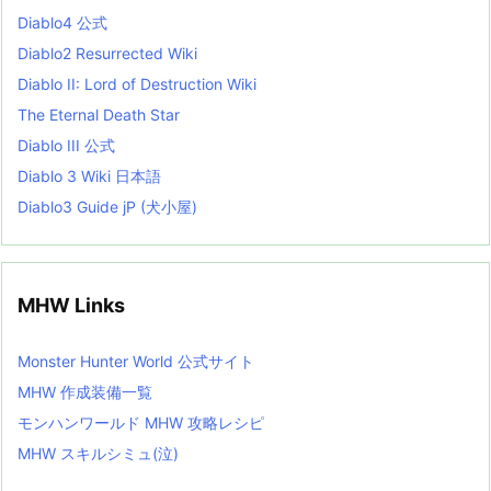
s
Diablo4 公式
t
Diablo2 Resurrected Wiki
Diablo II: Lord of Destruction Wiki
The Eternal Death Star
Diablo III 公式
Diablo 3 Wiki 日本語
Diablo3 Guide jP (犬小屋)
MHW Links
Monster Hunter World 公式サイト
MHW 作成装備一覧
モンハンワールド MHW 攻略レシピ
MHW スキルシミュ(泣)