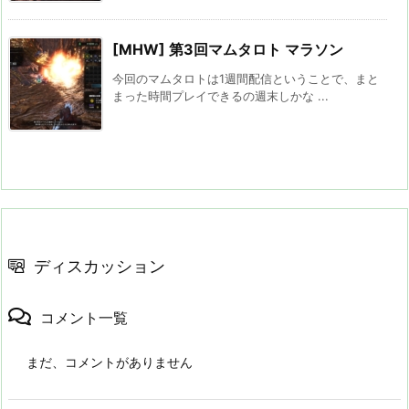
[MHW] 第3回マムタロト マラソン
今回のマムタロトは1週間配信ということで、まと
まった時間プレイできるの週末しかな ...
ディスカッション
コメント一覧
まだ、コメントがありません