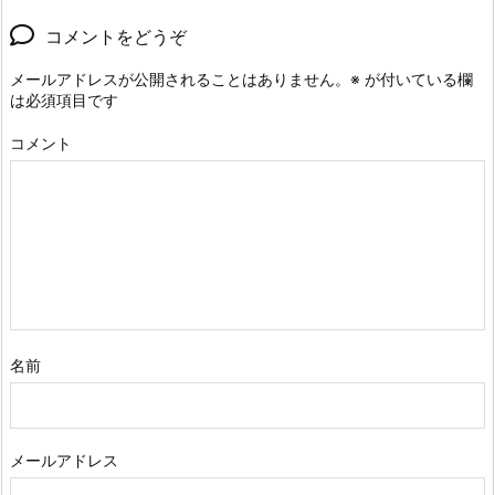
コメントをどうぞ
メールアドレスが公開されることはありません。
※
が付いている欄
は必須項目です
コメント
名前
メールアドレス