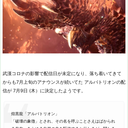
武漢コロナの影響で配信日が未定になり、落ち着いてきて
からも7月上旬のアナウンスが続いてた アルバトリオンの配
信が 7月9日 (木）に決定したようです。
煌黒龍「アルバトリオン」
「破壊の象徴」とされ、その名を呼ぶことさえはばかられ