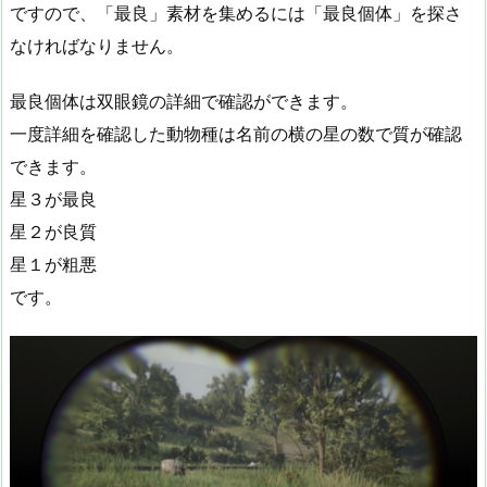
ですので、「最良」素材を集めるには「最良個体」を探さ
なければなりません。
最良個体は双眼鏡の詳細で確認ができます。
一度詳細を確認した動物種は名前の横の星の数で質が確認
できます。
星３が最良
星２が良質
星１が粗悪
です。