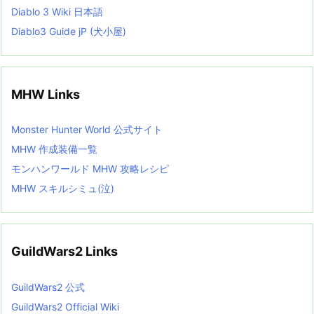
Diablo 3 Wiki 日本語
Diablo3 Guide jP (犬小屋)
MHW Links
Monster Hunter World 公式サイト
MHW 作成装備一覧
モンハンワールド MHW 攻略レシピ
MHW スキルシミュ(泣)
GuildWars2 Links
GuildWars2 公式
GuildWars2 Official Wiki