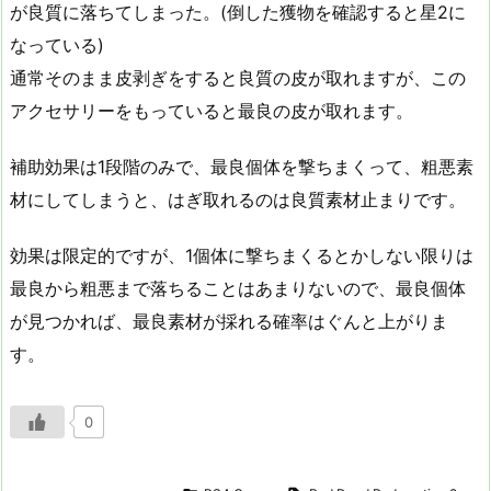
が良質に落ちてしまった。(倒した獲物を確認すると星2に
なっている)
通常そのまま皮剥ぎをすると良質の皮が取れますが、この
アクセサリーをもっていると最良の皮が取れます。
補助効果は1段階のみで、最良個体を撃ちまくって、粗悪素
材にしてしまうと、はぎ取れるのは良質素材止まりです。
効果は限定的ですが、1個体に撃ちまくるとかしない限りは
最良から粗悪まで落ちることはあまりないので、最良個体
が見つかれば、最良素材が採れる確率はぐんと上がりま
す。
0