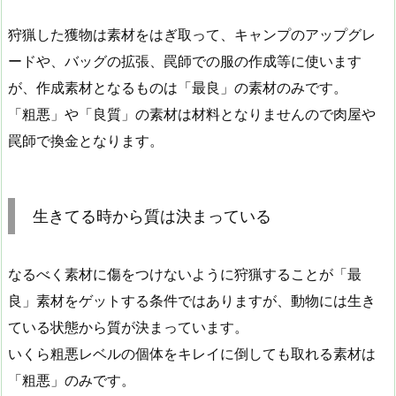
狩猟した獲物は素材をはぎ取って、キャンプのアップグレ
ードや、バッグの拡張、罠師での服の作成等に使います
が、作成素材となるものは「最良」の素材のみです。
「粗悪」や「良質」の素材は材料となりませんので肉屋や
罠師で換金となります。
生きてる時から質は決まっている
なるべく素材に傷をつけないように狩猟することが「最
良」素材をゲットする条件ではありますが、動物には生き
ている状態から質が決まっています。
いくら粗悪レベルの個体をキレイに倒しても取れる素材は
「粗悪」のみです。