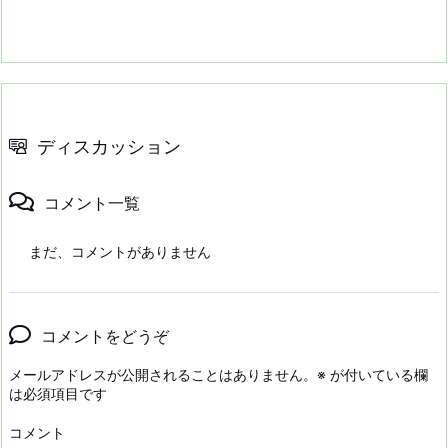
ディスカッション
コメント一覧
まだ、コメントがありません
コメントをどうぞ
メールアドレスが公開されることはありません。
※
が付いている欄
は必須項目です
コメント