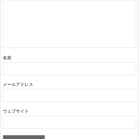
名前
メールアドレス
ウェブサイト