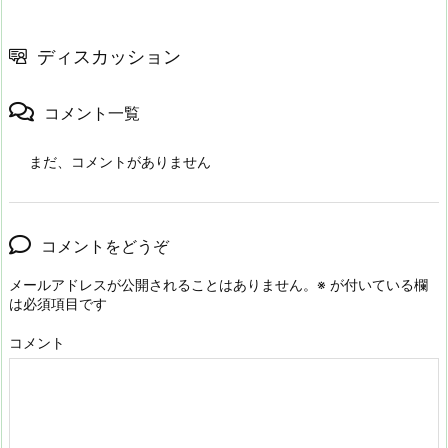
ディスカッション
コメント一覧
まだ、コメントがありません
コメントをどうぞ
メールアドレスが公開されることはありません。
※
が付いている欄
は必須項目です
コメント