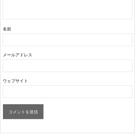
名前
メールアドレス
ウェブサイト