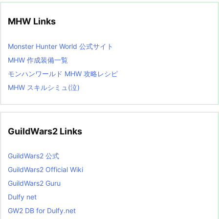
MHW Links
Monster Hunter World 公式サイト
MHW 作成装備一覧
モンハンワールド MHW 攻略レシピ
MHW スキルシミュ(泣)
GuildWars2 Links
GuildWars2 公式
GuildWars2 Official Wiki
GuildWars2 Guru
Dulfy net
GW2 DB for Dulfy.net