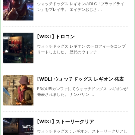
ウォッチドッグス レギオンのDLC「ブラッドライ
ン」をプレイ中。 エイデンおじさ ...
[WD:L] トロコン
ウォッチドッグス レギオン のトロフィーをコンプ
リートしました。 歴代のウォッチ ...
[WDL] ウォッチドッグス レギオン 発表
E3のUBIカンファにてウォッチドッグス レギオンが
発表されました。 ナンバリン ...
[WD:L] ストーリークリア
ウォッチドッグス：レギオン、ストーリークリアし