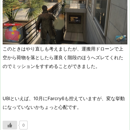
このときはやり直しも考えましたが、運搬用ドローンで上
空から荷物を落としたら運良く階段のほうへズレてくれた
のでミッションをすすめることができました。
UBIといえば、10月にFarcry6も控えていますが、変な挙動
になっていないかちょっと心配です。
0