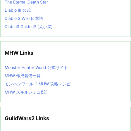
The Eternal Death Star
Diablo III 公式
Diablo 3 Wiki 日本語
Diablo3 Guide jP (犬小屋)
MHW Links
Monster Hunter World 公式サイト
MHW 作成装備一覧
モンハンワールド MHW 攻略レシピ
MHW スキルシミュ(泣)
GuildWars2 Links