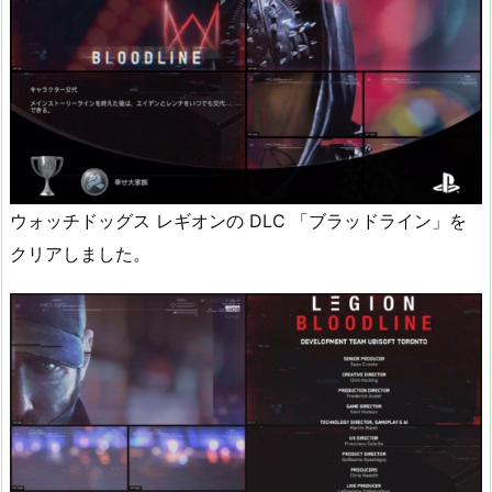
ウォッチドッグス レギオンの DLC 「ブラッドライン」を
クリアしました。