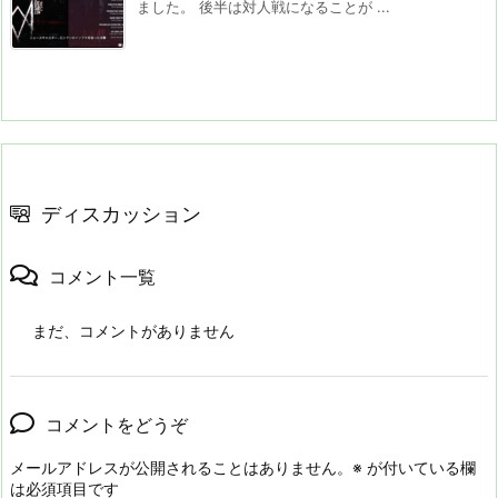
ました。 後半は対人戦になることが ...
ディスカッション
コメント一覧
まだ、コメントがありません
コメントをどうぞ
メールアドレスが公開されることはありません。
※
が付いている欄
は必須項目です