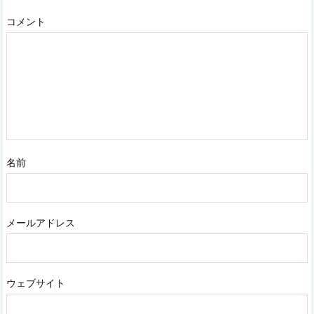
コメント
名前
メールアドレス
ウェブサイト