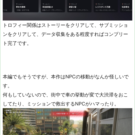
トロフィー関係はストーリーをクリアして、サブミッショ
ンをクリアして、データ収集をある程度すればコンプリー
ト完了です。
本編でもそうですが、本作はNPCの移動がなんか怪しいで
す。
何もしていないので、街中で車の挙動が変で大渋滞をおこ
してたり、ミッションで救出するNPCがハマったり。