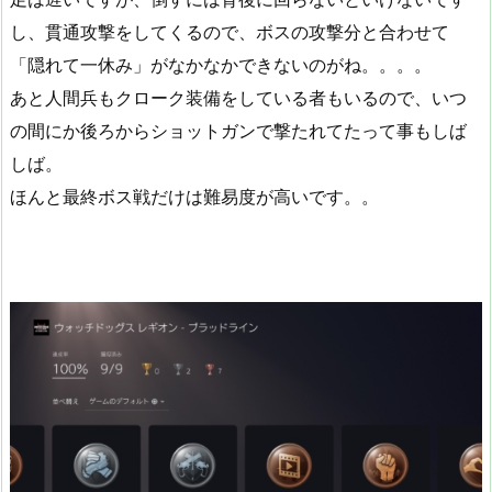
し、貫通攻撃をしてくるので、ボスの攻撃分と合わせて
「隠れて一休み」がなかなかできないのがね。。。。
あと人間兵もクローク装備をしている者もいるので、いつ
の間にか後ろからショットガンで撃たれてたって事もしば
しば。
ほんと最終ボス戦だけは難易度が高いです。。